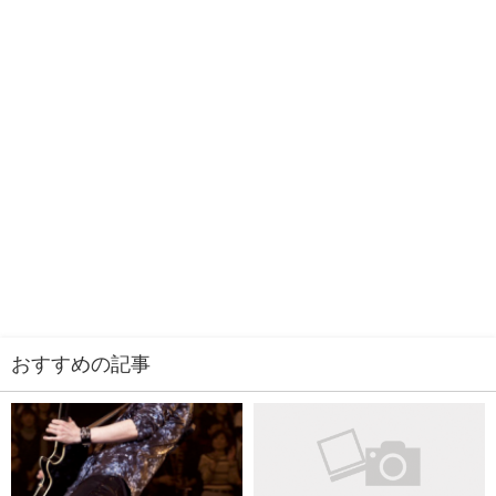
おすすめの記事