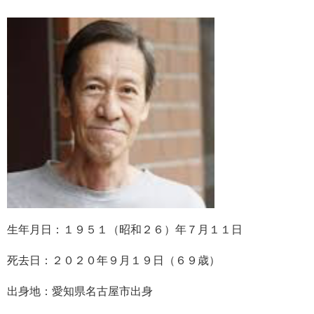
生年月日：１９５１（昭和２６）年７月１１日
死去日：２０２０年９月１９日（６９歳）
出身地：愛知県名古屋市出身