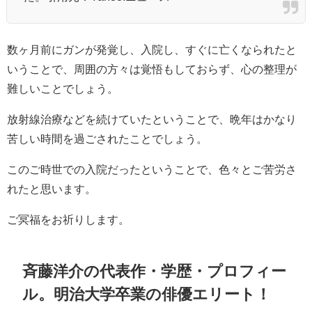
数ヶ月前にガンが発覚し、入院し、すぐに亡くなられたと
いうことで、周囲の方々は覚悟もしておらず、心の整理が
難しいことでしょう。
放射線治療などを続けていたということで、晩年はかなり
苦しい時間を過ごされたことでしょう。
このご時世での入院だったということで、色々とご苦労さ
れたと思います。
ご冥福をお祈りします。
斉藤洋介の代表作・学歴・プロフィー
ル。明治大学卒業の俳優エリート！