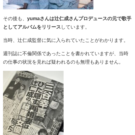
その後も、
yumaさんは辻仁成さんプロデュースの元で歌手
としてアルバムをリリース
しています。
当時、辻仁成監督に気に入られていたことがわかります。
週刊誌に不倫関係であったことを書かれていますが、当時
の仕事の状況を見れば疑われるのも無理もありません。