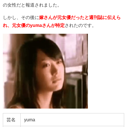
の女性だと報道されました。
しかし、その後に
嫁さんが元女優だったと週刊誌に伝えら
れ、元女優のyumaさんが特定
されたのです。
芸名
yuma