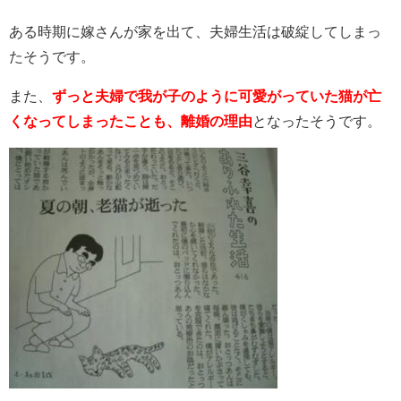
ある時期に嫁さんが家を出て、夫婦生活は破綻してしまっ
たそうです。
また、
ずっと夫婦で我が子のように可愛がっていた猫が亡
くなってしまったことも、離婚の理由
となったそうです。