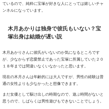
ているので、純粋に宝塚が好きな人にとっては嬉しいチャ
ンネルになっています。
木月あかりは独身で彼氏もいない？宝
塚出身は結婚が遅い説
木月あかりさんに彼氏がいないのか気になるところです
が、少なからず恋愛禁止であった宝塚に所属していた２０
１８年までは間違いなくいなかったと思います。
現在の木月さんは年齢的には大人ですが、男性の経験は普
通の女性よりも少なかったと想像できます。
まだ女優として駆け出しの時期なので、遊ぶ時間がないと
思うので、しばらくは男性遊びもできないことでしょう。