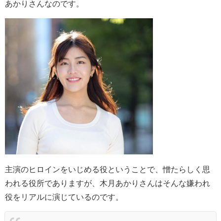
あかりさんなのです。
主演のヒロインをいじめる役ということで、憎たらしく思
われる役所でありますが、木月あかりさんはそんな嫌われ
役をリアルに演じているのです。