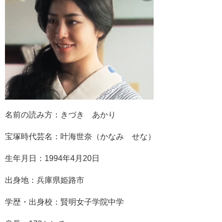
名前の読み方：きづき あかり
宝塚時代芸名：叶海世奈（かなみ せな）
生年月日：
1994年4月20日
出身地：兵庫県姫路市
学歴・出身校：
賢明女子学院中学