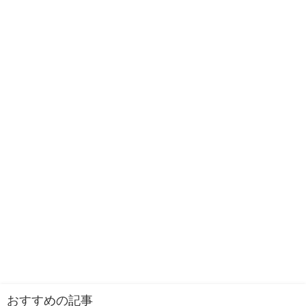
おすすめの記事