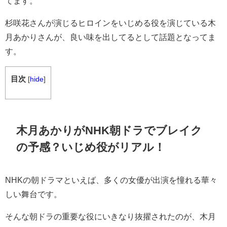
てます。
杉咲花さんが演じるヒロインをいじめる役を演じている木
月あかりさんが、良い味を出してるとして話題となってま
す。
目次
[
hide
]
木月あかりがNHK朝ドラでブレイク
の予感？いじめ役がリアル！
NHKの朝ドラマといえば、多くの女優が出演を憧れる華々
しい舞台です。
そんな朝ドラの重要な役にいきなり抜擢されたのが、木月