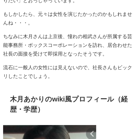
りたい」とおっしゃっています。
もしかしたら、元々は女性を演じたかったのかもしれませ
んね・・・。
ちなみに木月さんは上京後、憧れの相武さんが所属する芸
能事務所・ボックスコーポレーションを訪れ、居合わせた
社長の面接を受けて即採用となったそうです。
流石に一般人の女性には見えないので、社長さんもビック
リしたことでしょう。
木月あかりのwiki風プロフィール（経
歴・学歴）