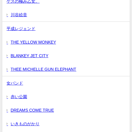
ゲスの極み乙女。
川谷絵音
平成レジェンド
THE YELLOW MONKEY
BLANKEY JET CITY
THEE MICHELLE GUN ELEPHANT
女バンド
赤い公園
DREAMS COME TRUE
いきものがかり