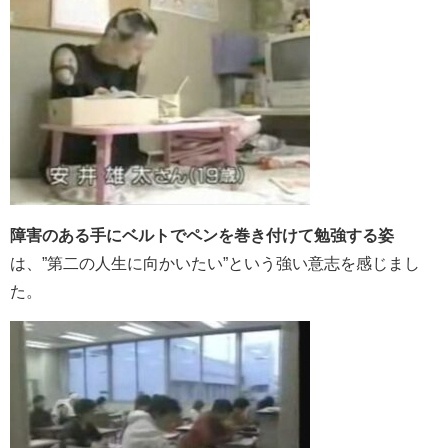
障害のある手にベルトでペンを巻き付けて勉強する姿
は、”第二の人生に向かいたい”という強い意志を感じまし
た。