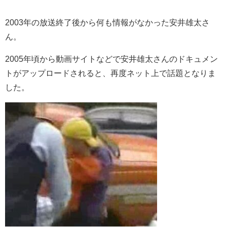
2003年の放送終了後から何も情報がなかった安井雄太さ
ん。
2005年頃から動画サイトなどで安井雄太さんのドキュメン
トがアップロードされると、再度ネット上で話題となりま
した。