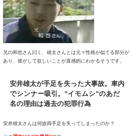
兄の和也さん曰く、雄太さんとは元々性格が似てる部分が
あり、彼がして欲しいことが直感的にわかるそうです。
安井雄太が手足を失った大事故。車内
でシンナー吸引。”イモムシ”のあだ
名の理由は過去の犯罪行為
安井雄太さんは何故両手足を失ってしまったのか？