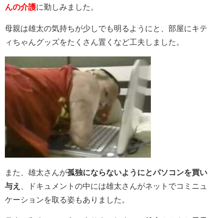
んの介護
に勤しみました。
母親は雄太の気持ちが少しでも明るようにと、部屋にキテ
ィちゃんグッズをたくさん置くなど工夫しました。
また、雄太さんが
孤独にならないようにとパソコンを買い
与え
、ドキュメントの中には雄太さんがネットでコミニュ
ケーションを取る姿もありました。