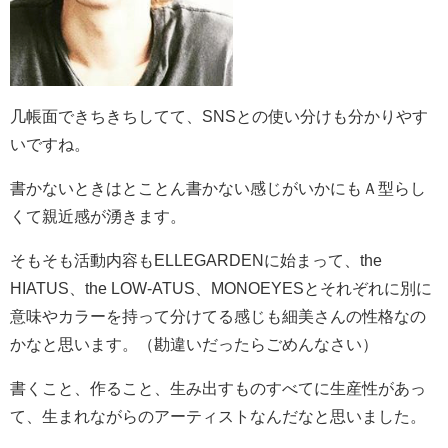
几帳面できちきちしてて、SNSとの使い分けも分かりやす
いですね。
書かないときはとことん書かない感じがいかにもＡ型らし
くて親近感が湧きます。
そもそも活動内容もELLEGARDENに始まって、the
HIATUS、the LOW-ATUS、MONOEYESとそれぞれに別に
意味やカラーを持って分けてる感じも細美さんの性格なの
かなと思います。（勘違いだったらごめんなさい）
書くこと、作ること、生み出すものすべてに生産性があっ
て、生まれながらのアーティストなんだなと思いました。