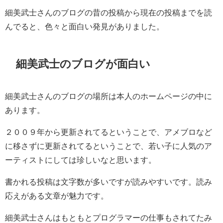
細美武士さんのブログの昔の投稿から現在の投稿までを読
んでると、色々と面白い発見がありました。
細美武士のブログが面白い
細美武士さんのブログの場所は本人のホームページの中に
あります。
２００９年から更新されてるということで、アメブロなど
に移さずに更新されてるということで、若い子に人気のア
ーティストにしては珍しいなと思います。
書かれる投稿は文字数が多いですが読みやすいです。読み
応えがある文章が魅力です。
細美武士さんはもともとプログラマーの仕事もされてたみ