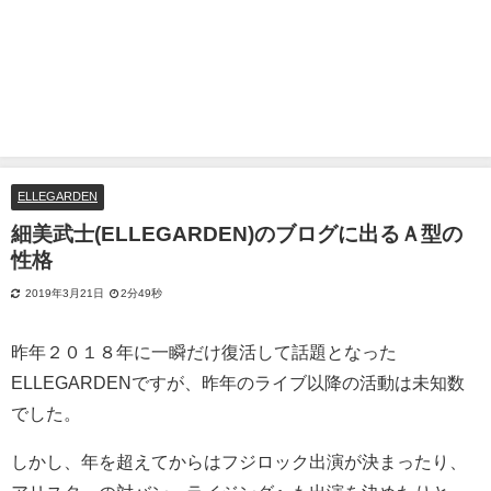
ELLEGARDEN
細美武士(ELLEGARDEN)のブログに出るＡ型の
性格
2019年3月21日
2分49秒
昨年２０１８年に一瞬だけ復活して話題となった
ELLEGARDENですが、昨年のライブ以降の活動は未知数
でした。
しかし、年を超えてからはフジロック出演が決まったり、