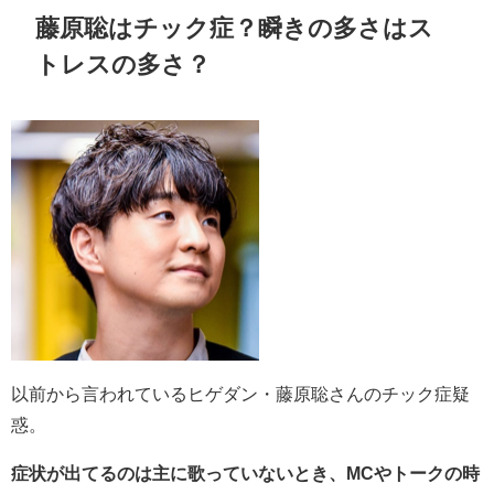
藤原聡はチック症？瞬きの多さはス
トレスの多さ？
以前から言われているヒゲダン・藤原聡さんのチック症疑
惑。
症状が出てるのは主に歌っていないとき、MCやトークの時