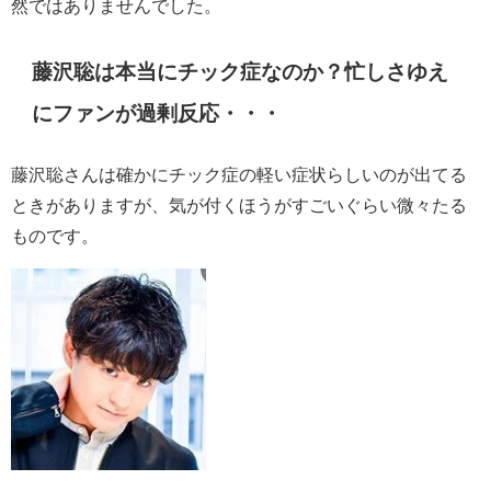
然ではありませんでした。
藤沢聡は本当にチック症なのか？忙しさゆえ
にファンが過剰反応・・・
藤沢聡さんは確かにチック症の軽い症状らしいのが出てる
ときがありますが、気が付くほうがすごいぐらい微々たる
ものです。