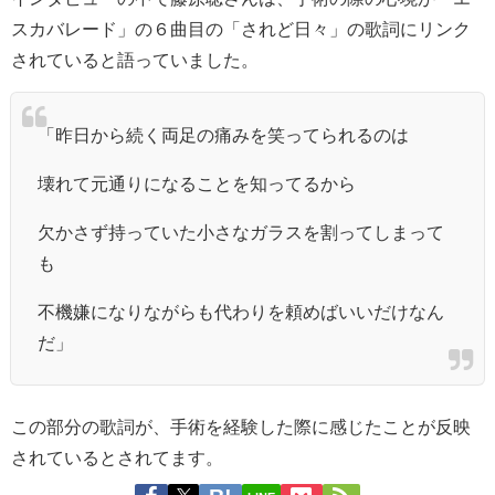
スカバレード」の６曲目の「されど日々」の歌詞にリンク
されていると語っていました。
「昨日から続く両足の痛みを笑ってられるのは
壊れて元通りになることを知ってるから
欠かさず持っていた小さなガラスを割ってしまって
も
不機嫌になりながらも代わりを頼めばいいだけなん
だ」
この部分の歌詞が、手術を経験した際に感じたことが反映
されているとされてます。