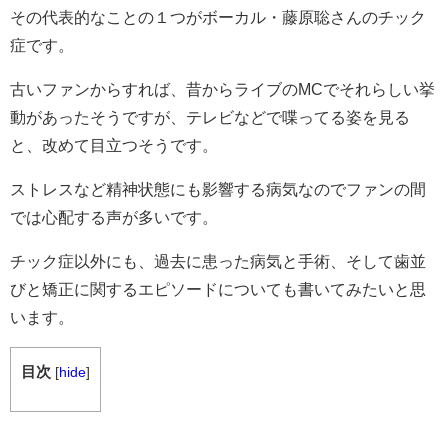
その代表的なことの１つがボーカル・藤原聡さんのチック
症です。
古いファンからすれば、昔からライブのMCでそれらしい挙
動があったそうですが、テレビなどで喋ってる姿を見る
と、改めて目立つそうです。
ストレスなど精神状態にも影響する病気なのでファンの間
では心配する声が多いです。
チック症以外にも、過去に患った病気と手術、そして歯並
びと矯正に関するエピソードについても書いてみたいと思
います。
目次
[
hide
]