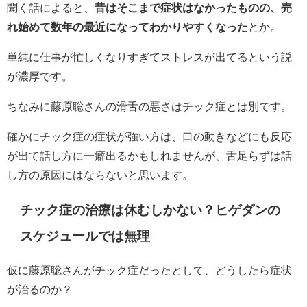
聞く話によると、
昔はそこまで症状はなかったものの、売
れ始めて数年の最近になってわかりやすくなった
とか。
単純に仕事が忙しくなりすぎてストレスが出てるという説
が濃厚です。
ちなみに藤原聡さんの滑舌の悪さはチック症とは別です。
確かにチック症の症状が強い方は、口の動きなどにも反応
が出て話し方に一癖出るかもしれませんが、舌足らずは話
し方の原因にはならないと思います。
チック症の治療は休むしかない？ヒゲダンの
スケジュールでは無理
仮に藤原聡さんがチック症だったとして、どうしたら症状
が治るのか？