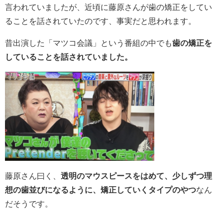
言われていましたが、近頃に藤原さんが歯の矯正をしてい
ることを話されていたのです、事実だと思われます。
昔出演した「マツコ会議」という番組の中でも
歯の矯正を
していることを話されていました。
藤原さん曰く、
透明のマウスピースをはめて、少しずつ理
想の歯並びになるように、矯正していくタイプのやつ
なん
だそうです。