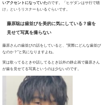
いアクセントになっていた
のです。「ヒゲダンはサ行で聴
け」というリスナーもいるぐらいです。
藤原聡は歯並びを美的に気にしている？歯を
見せて写真を撮らない
藤原さんの歯並びの話をしていると、”実際にどんな歯並び
なのか？”と気になりますよね。
実は歌ってるときや話してるとき以外の静止画で藤原さん
が歯を見せてる写真というのは少ないのです。