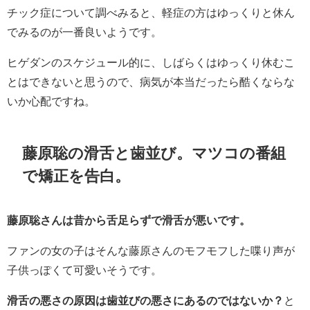
チック症について調べみると、軽症の方はゆっくりと休ん
でみるのが一番良いようです。
ヒゲダンのスケジュール的に、しばらくはゆっくり休むこ
とはできないと思うので、病気が本当だったら酷くならな
いか心配ですね。
藤原聡の滑舌と歯並び。マツコの番組
で矯正を告白。
藤原聡さんは昔から舌足らずで滑舌が悪いです。
ファンの女の子はそんな藤原さんのモフモフした喋り声が
子供っぽくて可愛いそうです。
滑舌の悪さの原因は歯並びの悪さにあるのではないか？
と