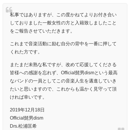
私事ではありますが、この度かねてよりお付き合い
しておりました一般女性の方と入籍致しましたこと
をご報告させていただきます。
これまで音楽活動に励む自分の背中を一番に押して
くれた方です。
またまだ未熟な私ですが、改めて応援してくださる
皆様への感謝を忘れず、Official髭男dismという最高
なバンドの一員としてこの音楽人生を邁進していき
たいと思いますので、これからも温かく見守って頂
ければ幸いです。
2019年12月18日
Official髭男dism
Drs.松浦匡希