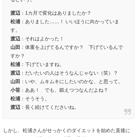
渡辺
：1カ月で変化はありましたか？
松浦
：ありました……！ いいほうに向かっていま
す。
渡辺
：それはよかった！
山田
：体重を上げてるんですか？ 下げているんで
すか？
松浦
：下げていますね。
渡辺
：だいたいの人はそうなんじゃない（笑）？
山田
：いや、ムキムキにしたいのかな、と思って。
小笹
：ああ！ でも、鍛えつつなんだよね？
松浦
：そうそう。
渡辺
：長く続けてくださいね。
しかし、松浦さんがせっかくのダイエットを始めた直後に