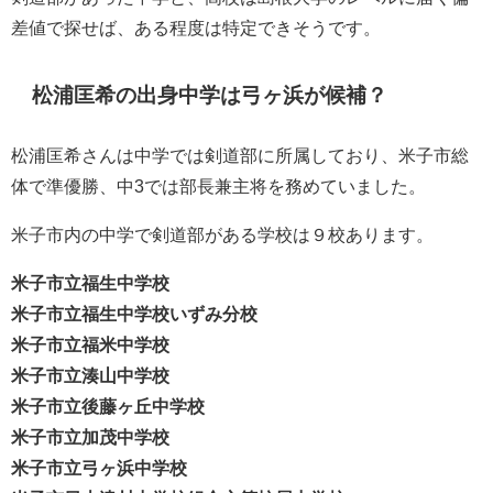
差値で探せば、ある程度は特定できそうです。
松浦匡希の出身中学は弓ヶ浜が候補？
松浦匡希さんは中学では剣道部に所属しており、米子市総
体で準優勝、中3では部長兼主将を務めていました。
米子市内の中学で剣道部がある学校は９校あります。
米子市立福生中学校
米子市立福生中学校いずみ分校
米子市立福米中学校
米子市立湊山中学校
米子市立後藤ヶ丘中学校
米子市立加茂中学校
米子市立弓ヶ浜中学校