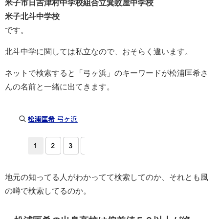
米子市日吉津村中学校組合立箕蚊屋中学校
米子北斗中学校
です。
北斗中学に関しては私立なので、おそらく違います。
ネットで検索すると「弓ヶ浜」のキーワードが松浦匡希さ
んの名前と一緒に出てきます。
地元の知ってる人がわかってて検索してのか、それとも風
の噂で検索してるのか。