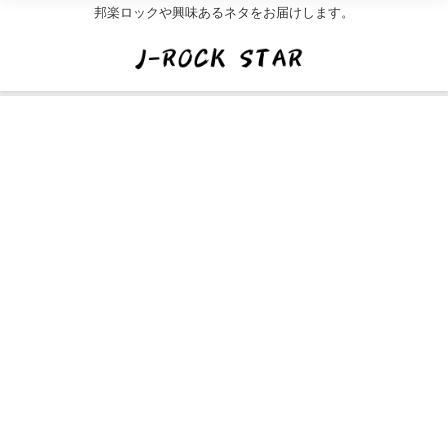
邦楽ロックや興味あるネタをお届けします。