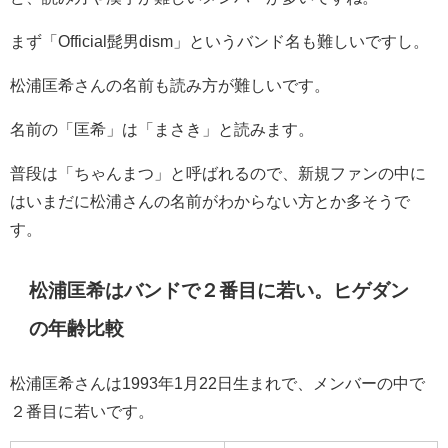
まず「Official髭男dism」というバンド名も難しいですし。
松浦匡希さんの名前も読み方が難しいです。
名前の
「匡希」は「まさき」と読みます。
普段は「ちゃんまつ」と呼ばれるので、新規ファンの中に
はいまだに松浦さんの名前がわからない方とか多そうで
す。
松浦匡希はバンドで２番目に若い。ヒゲダン
の年齢比較
松浦匡希さんは1993年1月22日生まれで、メンバーの中で
２番目に若いです。