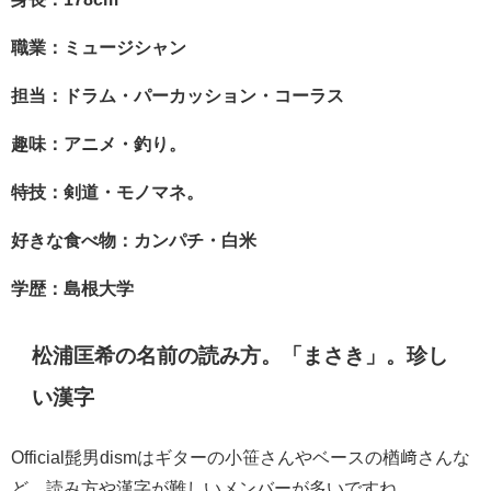
職業：ミュージシャン
担当：ドラム・パーカッション・コーラス
趣味：アニメ・釣り。
特技：剣道・モノマネ。
好きな食べ物：カンパチ・白米
学歴：島根大学
松浦匡希の名前の読み方。「まさき」。珍し
い漢字
Official髭男dismはギターの小笹さんやベースの楢﨑さんな
ど、読み方や漢字が難しいメンバーが多いですね。