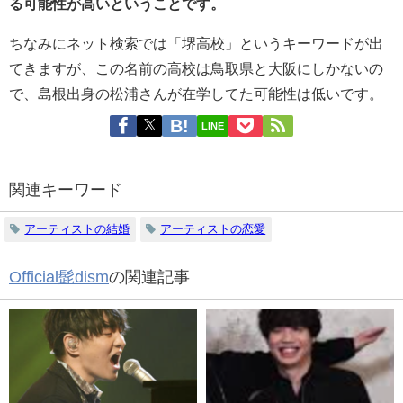
る可能性が高いということです。
ちなみにネット検索では「堺高校」というキーワードが出
てきますが、この名前の高校は鳥取県と大阪にしかないの
で、島根出身の松浦さんが在学してた可能性は低いです。
LINE
関連キーワード
アーティストの結婚
アーティストの恋愛
Official髭dism
の関連記事