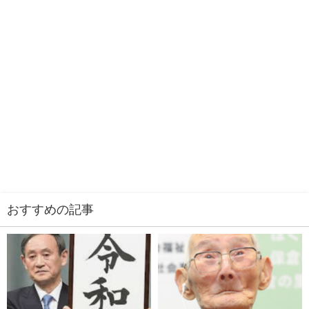
おすすめの記事