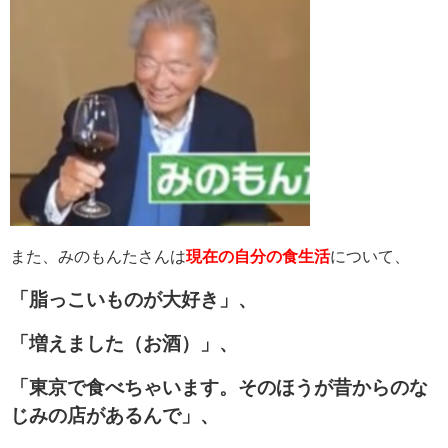
また、みのもんたさんは
現在の自分の食生活
について、
「脂っこいものが大好き」、
「増えました（お酒）」、
「東京で食べちゃいます。そのほうが昔からのな
じみの店があるんで」、