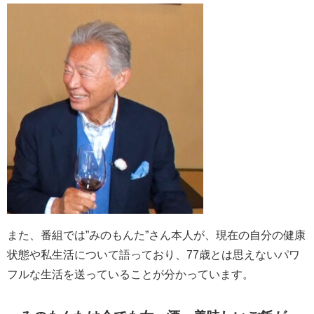
また、番組では”みのもんた”さん本人が、現在の自分の健康
状態や私生活について語っており、77歳とは思えないパワ
フルな生活を送っていることが分かっています。