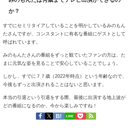
か？
すでにセミリタイアしていることを明かしているみのもん
たさんですが、コンスタントに有名な番組にゲストとして
呼ばれています。
みのもんたさんの番組をずっと観ていたファンの方は、た
まに元気な姿を見ることで安心していることでしょう。
しかし、すでに７７歳（2022年時点）という年齢なので、
今後もずっと出演されることはないと思います。
本当の引退という引退をする際、最後に出演する地上波が
どの番組になるのか、今から楽しみですね！
LINE