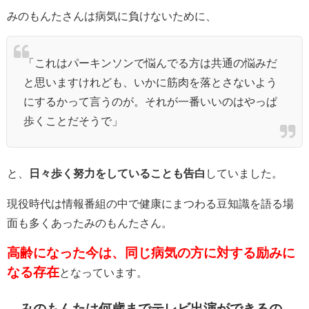
みのもんたさんは病気に負けないために、
「これはパーキンソンで悩んでる方は共通の悩みだ
と思いますけれども、いかに筋肉を落とさないよう
にするかって言うのが。それが一番いいのはやっぱ
歩くことだそうで」
と、
日々歩く努力をしていることも告白
していました。
現役時代は情報番組の中で健康にまつわる豆知識を語る場
面も多くあったみのもんたさん。
高齢になった今は、同じ病気の方に対する励みに
なる存在
となっています。
みのもんたは何歳までテレビ出演ができるの