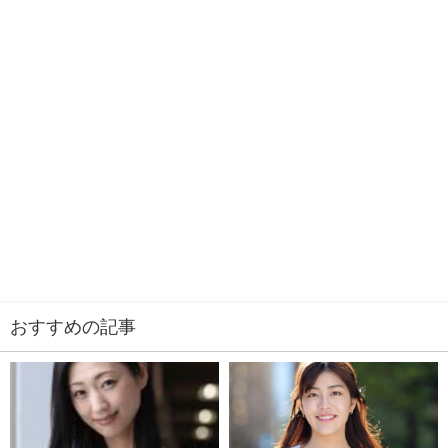
おすすめの記事