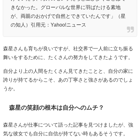
きなかった。グローバルな世界に羽ばたける素地
が、両親のおかげで自然とできていたんです」（星
の知人）引用元：Yahoo!ニュース
森星さんも育ちが良いですが、社交界で一人前に立ち振る
舞いをするために、たくさんの努力をしてきたようです。
自分より上の人間をたくさん見てきたことと、自分の家に
誇りが持てるからこそ、あの丁寧さと強さがあるのでしょ
うか。
森星の笑顔の根本は自分へのムチ？
森星さんが仕事について語った記事を見つけましたが、強
気な彼女でも自分に自信が持てない時もあるそうです。