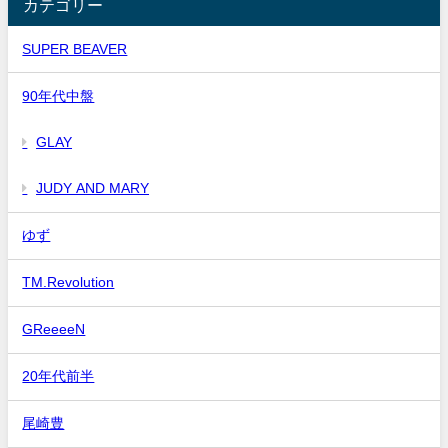
カテゴリー
SUPER BEAVER
90年代中盤
GLAY
JUDY AND MARY
ゆず
TM.Revolution
GReeeeN
20年代前半
尾崎豊