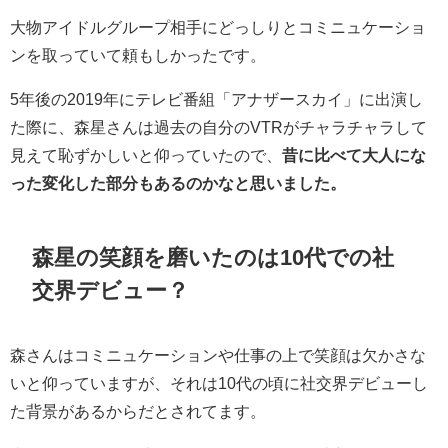
大物アイドルグループ相手にどっしりとコミニュケーショ
ンを取っていて頼もしかったです。
5年後の2019年にテレビ番組「アナザースカイ」に出演し
た際に、森星さんは過去の自分のVTRがチャラチャラして
見えて恥ずかしいと仰っていたので、
昔に比べて大人にな
った変化した部分もあるのかなと思いました。
森星の笑顔を磨いたのは10代での社
交界デビュー？
森さんはコミニュケーションや仕事の上で笑顔は欠かさな
いと仰っていますが、それは10代の頃に社交界デビューし
た背景があるからだとされてます。