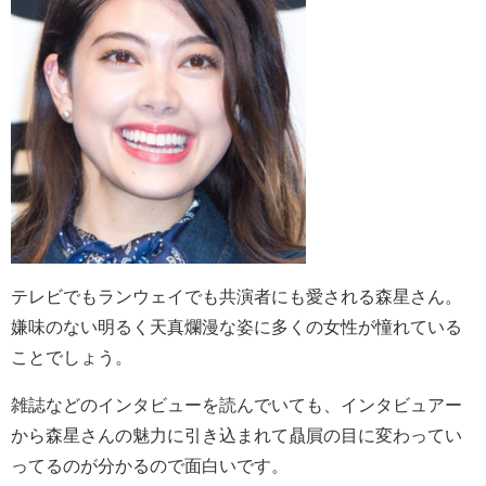
テレビでもランウェイでも共演者にも愛される森星さん。
嫌味のない明るく天真爛漫な姿に多くの女性が憧れている
ことでしょう。
雑誌などのインタビューを読んでいても、インタビュアー
から森星さんの魅力に引き込まれて贔屓の目に変わってい
ってるのが分かるので面白いです。