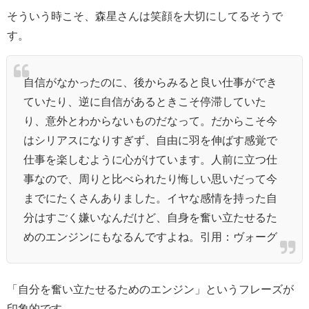
そういう時こそ、森星さんは笑顔を大切にしてるそうで
す。
自信がなかったのに、後からみると良い仕事ができ
ていたり、逆に自信があるときこそ停滞していた
り、意外とわからないものだなって。だからこそ今
はシリアスになりすぎず、自由に羽を伸ばす感覚で
仕事を楽しむように心がけています。人前に立つ仕
事なので、周りと比べられたり悔しい思いだって今
までにたくさんありました。イヤな感情を持った自
分はすごく嫌いなんだけど、自身を奮い立たせるた
めのエンジンにもなるんですよね。
引用：ヴォーグ
「自分を奮い立たせるためのエンジン」というフレーズが
印象的です。