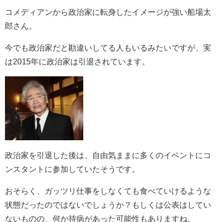
コメディアンから政治家に転身したイメージが強い
船場太
郎さん。
今でも政治家だと勘違いしてる人もいるみたいですが、実
は2015年に政治家は引退されています。
政治家を引退した後は、自由気ままに多くのイベントにコ
ンスタントに参加していたそうです。
おそらく、ガッツリ仕事をしなくても食べていけるような
状態だったのではないでしょうか？もしくは公表はしてい
ないものの、何か持病があった可能性もありますね。