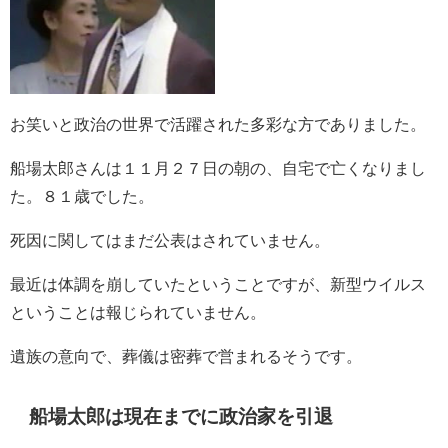
お笑いと政治の世界で活躍された多彩な方でありました。
船場太郎さんは１１月２７日の朝の、自宅で亡くなりまし
た。８１歳でした。
死因に関してはまだ公表はされていません。
最近は体調を崩していたということですが、新型ウイルス
ということは報じられていません。
遺族の意向で、葬儀は密葬で営まれるそうです。
船場太郎は
現在までに政治家を引退