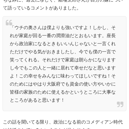
て語っているコメントがありました。
「ウチの奥さんは僕よりも強いですよ！しかし、そ
れが家庭が回る一番の潤滑油だとおもいます。座長
から政治家になるときもいいんじゃないと一言くれ
ただけでやる気がおきましたし、今でも僕の一言で
笑ってくれる。それだけで家庭は朗らかになります
し今でもこの人と一緒に居れて幸せだなと思います
よ！この幸せをみんなに味わってほしいですね！そ
のためにはやはり大阪府でも資金の使い方やいかに
皆様の家族のために使えるかというところに大事な
ところがあると思います！
この話を聞いてる限り、政治になる前のコメディアン時代