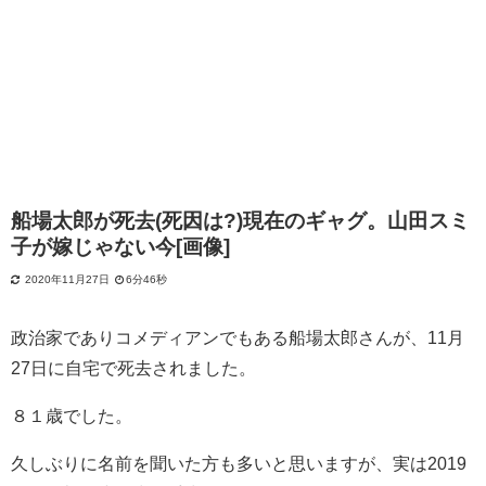
船場太郎が死去(死因は?)現在のギャグ。山田スミ
子が嫁じゃない今[画像]
2020年11月27日
6分46秒
政治家でありコメディアンでもある
船場太郎さんが、11月
27日に自宅で死去されました。
８１歳でした。
久しぶりに名前を聞いた方も多いと思いますが、実は2019