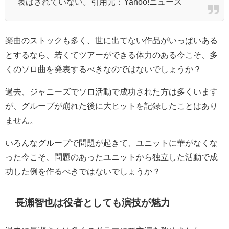
表はされていない。引用元：Yahoo!ニュース
楽曲のストックも多く、世に出てない作品がいっぱいある
とするなら、若くてツアーができる体力のある今こそ、多
くのソロ曲を発表するべきなのではないでしょうか？
過去、ジャニーズでソロ活動で成功された方は多くいます
が、グループが崩れた後に大ヒットを記録したことはあり
ません。
いろんなグループで問題が起きて、ユニットに華がなくな
った今こそ、問題のあったユニットから独立した活動で成
功した例を作るべきではないでしょうか？
長瀬智也は役者としても演技が魅力