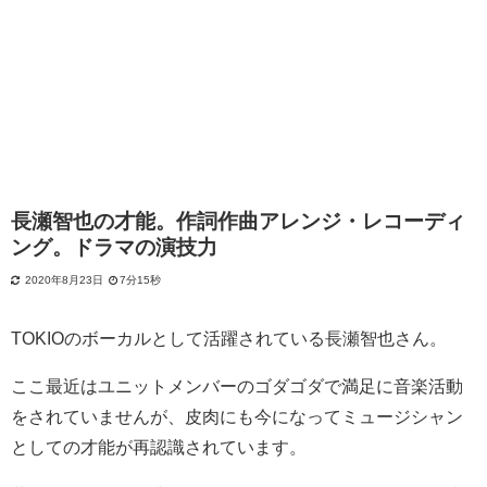
長瀬智也の才能。作詞作曲アレンジ・レコーディ
ング。ドラマの演技力
2020年8月23日
7分15秒
TOKIOのボーカルとして活躍されている長瀬智也さん。
ここ最近はユニットメンバーのゴダゴダで満足に音楽活動
をされていませんが、皮肉にも今になってミュージシャン
としての才能が再認識されています。