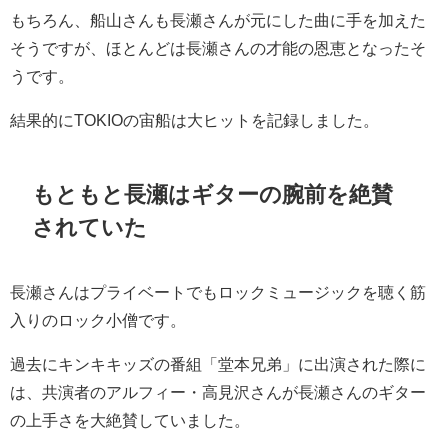
もちろん、船山さんも長瀬さんが元にした曲に手を加えた
そうですが、ほとんどは長瀬さんの才能の恩恵となったそ
うです。
結果的にTOKIOの宙船は大ヒットを記録しました。
もともと長瀬はギターの腕前を絶賛
されていた
長瀬さんはプライベートでもロックミュージックを聴く筋
入りのロック小僧です。
過去にキンキキッズの番組「堂本兄弟」に出演された際に
は、共演者のアルフィー・高見沢さんが長瀬さんのギター
の上手さを大絶賛していました。