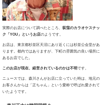
実際のお店について調べたところ、
荻窪のカラオケスナッ
ク「YOU」というお店
のようです。
お店は、東京都杉並区天沼にあり近くには杉並公会堂があ
ります。都内ではありますが、下町の雰囲気の良い場所に
あるお店でした。
このお店が現在、経営されているのかは不明
です。
ニュースでは、森川さんがお店に立っていた時は、地元の
お客さんからは「正ちゃん」という愛称で呼ばれ愛されて
いたようです。