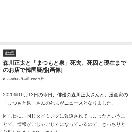
未分類
森川正太と「まつもと泉」死去。死因と現在まで
のお店で韓国疑惑[画像]
2020年10月13日
5分5秒
2020年10月13日の今日、俳優の森川正太さんと、漫画家の
「まつもと泉」さんの死去がニュースとなりました。
同じ日に、同じタイミングに報道されてしまったというこ
とで、情報がごじゃごじゃになっているので、きっちりと