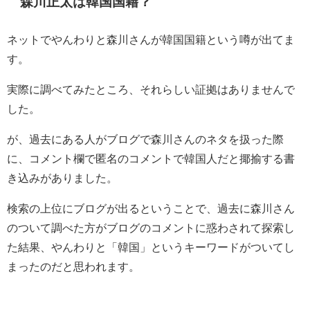
森川正太は韓国国籍？
ネットでやんわりと森川さんが韓国国籍という噂が出てま
す。
実際に調べてみたところ、それらしい証拠はありませんで
した。
が、過去にある人がブログで森川さんのネタを扱った際
に、コメント欄で匿名のコメントで韓国人だと揶揄する書
き込みがありました。
検索の上位にブログが出るということで、過去に森川さん
のついて調べた方がブログのコメントに惑わされて探索し
た結果、やんわりと「韓国」というキーワードがついてし
まったのだと思われます。