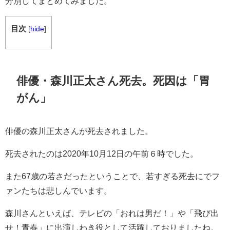
分別してまとめてみました。
目次
[
hide
]
俳優・森川正太さん死去。死因は「胃
がん」
俳優の森川正太さんが死去されました。
死去されたのは2020年10月12日の午前６時でした。
また67歳の若さだったということで、若すぎる死去にでフ
ァンたちは悲しんでいます。
森川さんといえば、テレビの「おれは男だ！」や「飛び出
せ！青春」に出演しわき役として活躍しておりましたね。