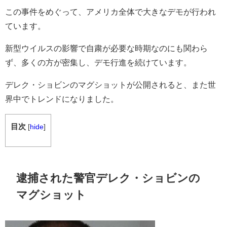
この事件をめぐって、アメリカ全体で大きなデモが行われ
ています。
新型ウイルスの影響で自粛が必要な時期なのにも関わら
ず、多くの方が密集し、デモ行進を続けています。
デレク・ショビンのマグショットが公開されると、また世
界中でトレンドになりました。
目次
[
hide
]
逮捕された警官デレク・ショビンの
マグショット