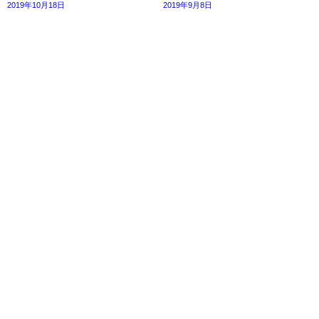
2019年10月18日
2019年9月8日