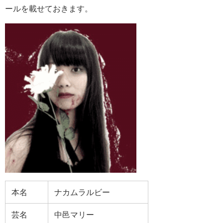
ールを載せておきます。
本名
ナカムラルビー
芸名
中邑マリー