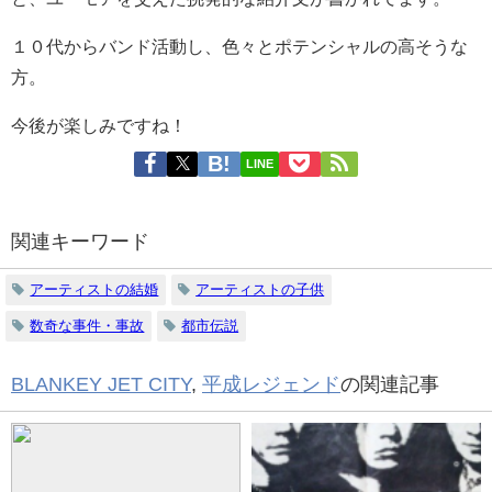
１０代からバンド活動し、色々とポテンシャルの高そうな
方。
今後が楽しみですね！
LINE
関連キーワード
アーティストの結婚
アーティストの子供
数奇な事件・事故
都市伝説
BLANKEY JET CITY
,
平成レジェンド
の関連記事