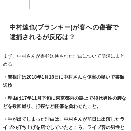
中村達也(ブランキー)が客への傷害で
逮捕されるが反応は？
まず、中村さんが書類送検された理由について簡潔にまと
める、
・警視庁は2018年1月18日に中村さんを傷害の疑いで書類
送検
・理由は17年11月下旬に東京都内の路上で40代男性の脚な
どを数回蹴り、打撲など軽傷を負わせたこと。
・手が出てしまった理由は、中村さんが前日に出演したラ
イブの打ち上げを店でしていたところ、ライブ客の男性と