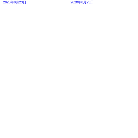
2020年8月23日
2020年8月23日