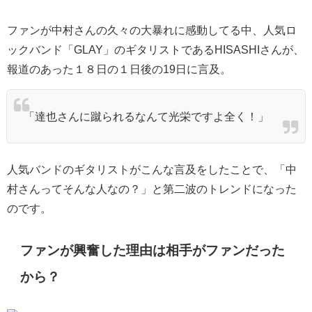
ファンが中村さんの久々の大暴れに感動してる中、人気ロ
ックバンド「GLAY」のギタリストであるHISASHIさんが、
報道のあった１８日の１日後の19日に言及。
「達也さんに蹴られるなんて光栄ですよ全く！」
人気バンドのギタリストがこんな言及をしたことで、「中
村さんってそんな人なの？」と第二波のトレンドになった
のです。
ファンが興奮した理由は相手がファンだった
から？