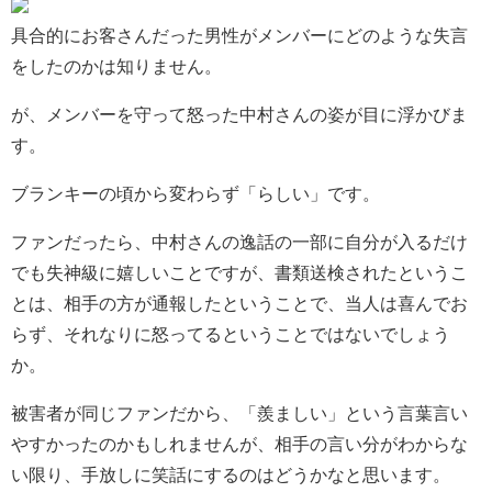
具合的にお客さんだった男性がメンバーにどのような失言
をしたのかは知りません。
が、メンバーを守って怒った中村さんの姿が目に浮かびま
す。
ブランキーの頃から変わらず「らしい」です。
ファンだったら、中村さんの逸話の一部に自分が入るだけ
でも失神級に嬉しいことですが、書類送検されたというこ
とは、相手の方が通報したということで、当人は喜んでお
らず、それなりに怒ってるということではないでしょう
か。
被害者が同じファンだから、「羨ましい」という言葉言い
やすかったのかもしれませんが、相手の言い分がわからな
い限り、手放しに笑話にするのはどうかなと思います。