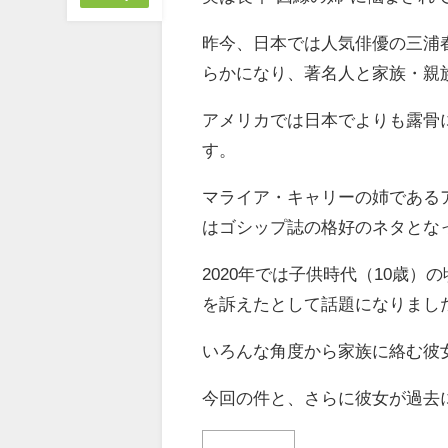
昨今、日本では人気俳優の三浦
らかになり、著名人と家族・親
アメリカでは日本でよりも露骨
す。
マライア・キャリーの姉である
はゴシップ誌の格好のネタとな
2020年では子供時代（10歳
を訴えたとして話題になりまし
いろんな角度から家族に絡む彼
今回の件と、さらに彼女が過去