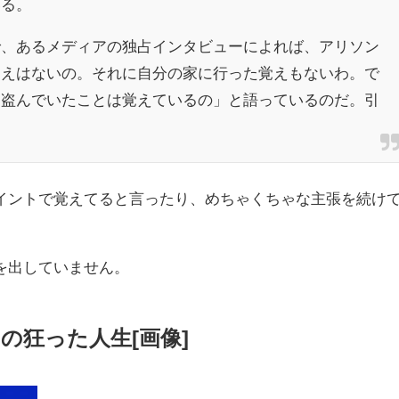
いる。
で、あるメディアの独占インタビューによれば、アリソン
覚えはないの。それに自分の家に行った覚えもないわ。で
を盗んでいたことは覚えているの」と語っているのだ。引
イントで覚えてると言ったり、めちゃくちゃな主張を続け
を出していません。
の狂った人生[画像]