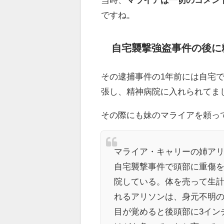
ですね。
自宅襲撃強盗事件の後に
その逮捕事件の1年前には自宅
張し、精神病院に入れられてま
その際にも妹のマライアを頼っ
マライア・キャリーの姉アリ
自宅襲撃事件で頭部に重傷
院している。体を売って生
れるアリソンは、身元不明
目が覚めると後頭部に3イン