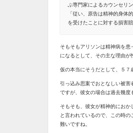
ぶ専門家によるカウンセリ
「従い、原告は精神的身体
を受けたことに対する損害賠償
そもそもアリソンは精神病を患
になるとして、その主な理由が
仮の本当にそうだとして、５７
引っ込み思案でおとなしい被害
ですが、彼女の場合は過去幾度
そもそも、彼女が精神的におか
と言われているので、この時の
難いですね。