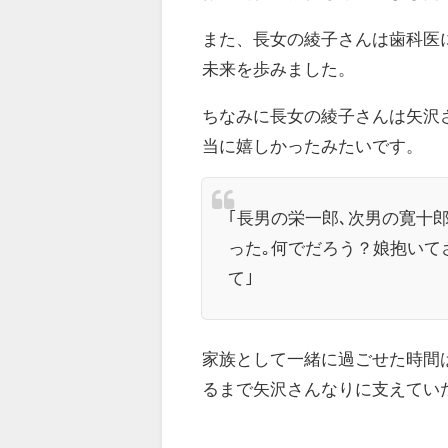
また、長女の綾子さんは歯科医
未来を歩みました。
ちなみに長女の綾子さんは矢沢
当に嬉しかったみたいです。
｢長男の栄一郎､次男の寛十
った｡何でだろう？娘抱いて
て｣
家族として一緒に過ごせた時間
るまで矢沢さんなりに支えてい