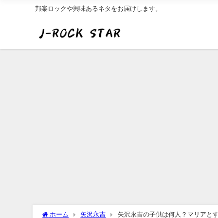
邦楽ロックや興味あるネタをお届けします。
ホーム
矢沢永吉
矢沢永吉の子供は何人？マリアと