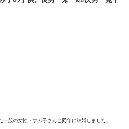
った一般の女性・すみ子さんと同年に結婚しました。