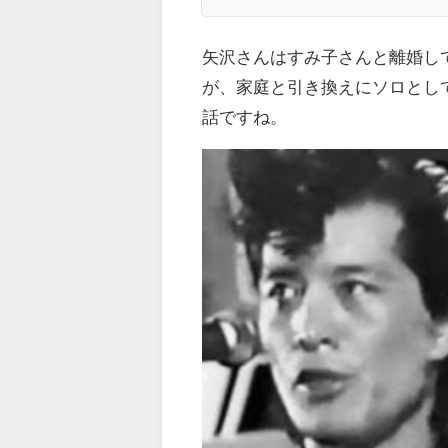
矢沢さんはすみ子さんと離婚し
が、家庭と引き換えにソロとし
話ですね。