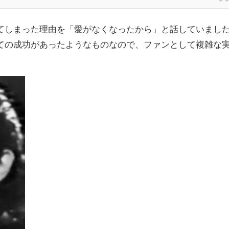
てしまった理由を「愛がなくなったから」と話していまし
ての成功があったようなものなので、ファンとして複雑な