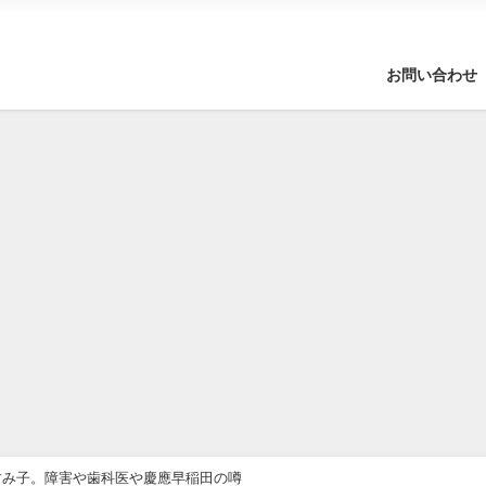
お問い合わせ
すみ子。障害や歯科医や慶應早稲田の噂