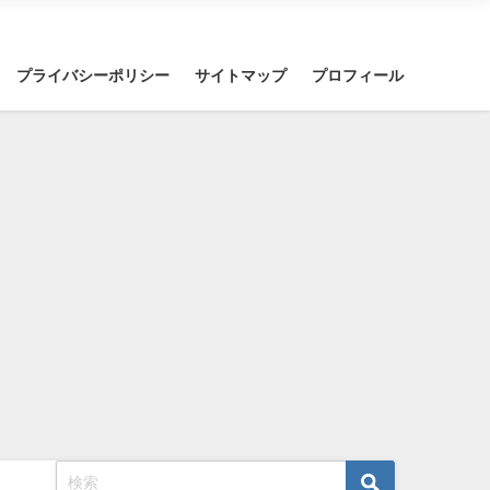
プライバシーポリシー
サイトマップ
プロフィール