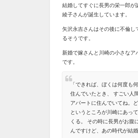
結婚してすぐに長男の栄一郎が
綾子さんが誕生しています。
矢沢永吉さんはその後に不倫し
るそうです。
新婚で嫁さんと川崎の小さなア
です。
「できれば、ぼくは何度も何
住んでいたとき、 すごい人
アパートに住んでいてね。ど
というところが川崎にあって
くる。 その時に長男がお腹
んですけど、あの時代が結婚