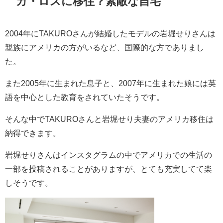
カ・ロスに移住？素敵な自宅
2004年にTAKUROさんが結婚したモデルの岩堀せりさんは
親族にアメリカの方がいるなど、国際的な方でありまし
た。
また2005年に生まれた息子と、2007年に生まれた娘には英
語を中心とした教育をされていたそうです。
そんな中でTAKUROさんと岩堀せり夫妻のアメリカ移住は
納得できます。
岩堀せりさんはインスタグラムの中でアメリカでの生活の
一部を投稿されることがありますが、とても充実してて楽
しそうです。