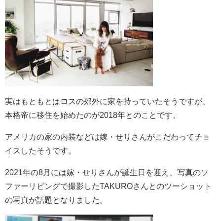
実はもともとはロスの郊外に家を持っていたそうですが、
本格帝に移住を始めたのが2018年とのことです。
アメリカの家の内装などは嫁・せりさんがこだわってチョ
イスしたそうです。
2021年の8月には嫁・せりさんが誕生日を迎え、写真のソ
ファーリビングで撮影したTAKUROさんとのツーショット
の写真が話題となりました。