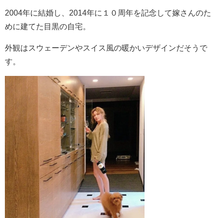
2004年に結婚し、2014年に１０周年を記念して嫁さんのた
めに建てた目黒の自宅。
外観はスウェーデンやスイス風の暖かいデザインだそうで
す。