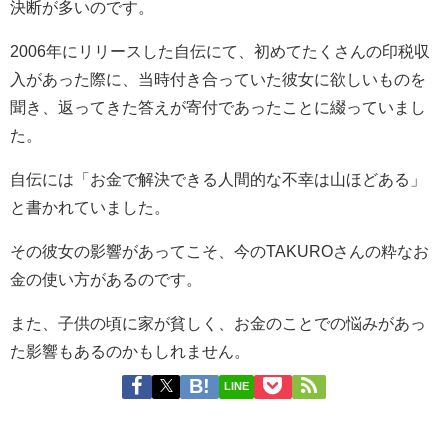
決断が多いのです。
2006年にリリースした自伝にて、初めてたくさんの印税収
入があった際に、当時付き合っていた彼女に欲しいものを
聞き、返ってきた答えが寄付であったことに綴っていまし
た。
自伝には
「お金で解決できる人間的な不幸は山ほどある」
と書かれていました。
その彼女の影響があってこそ、今のTAKUROさんの粋なお
金の使い方があるのです。
また、子供の頃に家が貧しく、お金のことでの悩みがあっ
た影響もあるのかもしれません。
LINE