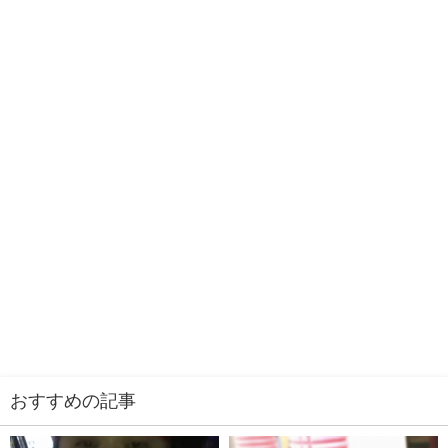
おすすめの記事