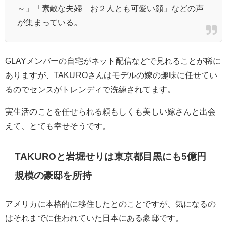
～」「素敵な夫婦 お２人とも可愛い顔」などの声
が集まっている。
GLAYメンバーの自宅がネット配信などで見れることが稀に
ありますが、TAKUROさんはモデルの嫁の趣味に任せてい
るのでセンスがトレンディで洗練されてます。
実生活のことを任せられる頼もしくも美しい嫁さんと出会
えて、とても幸せそうです。
TAKUROと岩堀せりは東京都目黒にも5億円
規模の豪邸を所持
アメリカに本格的に移住したとのことですが、気になるの
はそれまでに住われていた日本にある豪邸です。