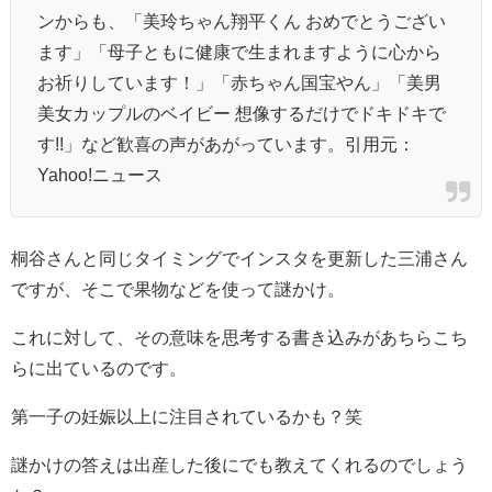
ンからも、「美玲ちゃん翔平くん おめでとうござい
ます」「母子ともに健康で生まれますように心から
お祈りしています！」「赤ちゃん国宝やん」「美男
美女カップルのベイビー 想像するだけでドキドキで
す!!」など歓喜の声があがっています。引用元：
Yahoo!ニュース
桐谷さんと同じタイミングでインスタを更新した三浦さん
ですが、そこで果物などを使って謎かけ。
これに対して、その意味を思考する書き込みがあちらこち
らに出ているのです。
第一子の妊娠以上に注目されているかも？笑
謎かけの答えは出産した後にでも教えてくれるのでしょう