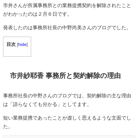
市井さんが所属事務所との業務提携契約を解除されたこと
がわかったのは２月６
日です。
発表したのは事務所社長の中野尚美さんのブログでした。
目次
[
hide
]
市井紗耶香 事務所と契約解除の理由
事務所社長の中野さんのブログでは、契約解除の主な理由
は「語らなくても分かる」としてます。
短い業務提携であったことが虚しく思えるような文面でし
た。