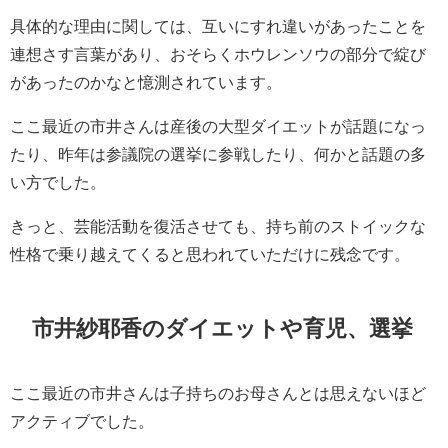
具体的な理由に関しては、互いにすれ違いがあったことを
連想さす言葉があり、おそらくホウレンソウの部分で綻び
があったのかなと憶測されています。
ここ最近の市井さんは産後の大型ダイエットが話題になっ
たり、昨年は参議院の選挙に参戦したり、何かと話題の多
い方でした。
きっと、芸能活動を復活させても、持ち前のストイックな
性格で乗り越えてくると思われていただけに残念です。
市井紗耶香のダイエットや育児、選挙
ここ最近の市井さんは子持ちのお母さんとは思えないほど
アクティブでした。