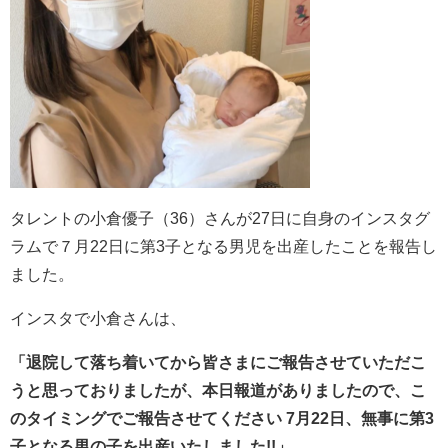
タレントの
小倉優子
（36）さんが27日に自身のインスタグ
ラムで７月22日に第3子となる男児を出産したことを報告し
ました。
インスタで小倉さんは、
「退院して落ち着いてから皆さまにご報告させていただこ
うと思っておりましたが、本日報道がありましたので、こ
のタイミングでご報告させてください 7月22日、無事に第3
子となる男の子を出産いたしました!!」