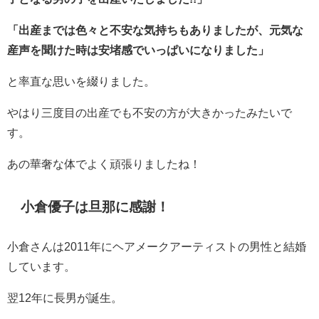
「出産までは色々と不安な気持ちもありましたが、元気な
産声を聞けた時は安堵感でいっぱいになりました」
と率直な思いを綴りました。
やはり三度目の出産でも不安の方が大きかったみたいで
す。
あの華奢な体でよく頑張りましたね！
小倉優子は旦那に感謝！
小倉さんは2011年にヘアメークアーティストの男性と結婚
しています。
翌12年に長男が誕生。