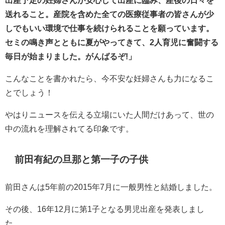
送れること。産院を含めた全ての医療従事者の皆さんが少
しでもいい環境で仕事を続けられることを願っています。
セミの鳴き声とともに夏がやってきて、2人育児に奮闘する
毎日が始まりました。がんばるぞ!」
こんなことを書かれたら、今不安な妊婦さんも力になるこ
とでしょう！
やはりニュースを伝える立場にいた人間だけあって、世の
中の流れを理解されてる印象です。
前田有紀の旦那と第一子の子供
前田さんは5年前の2015年7月に一般男性と結婚しました。
その後、16年12月に第1子となる男児出産を発表しまし
た。