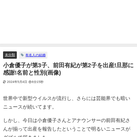
未分類
有名人の結婚
小倉優子が第3子、前田有紀が第2子を出産!旦那に
感謝!名前と性別(画像)
2024年5月4日
6分15秒
世界中で新型ウイルスが流行し、さらには芸能界でも暗い
ニュースが続いてます。
しかし、今日は小倉優子さんとアナウンサーの前田有紀さ
んが揃って出産を報告したということで明るいニュースが