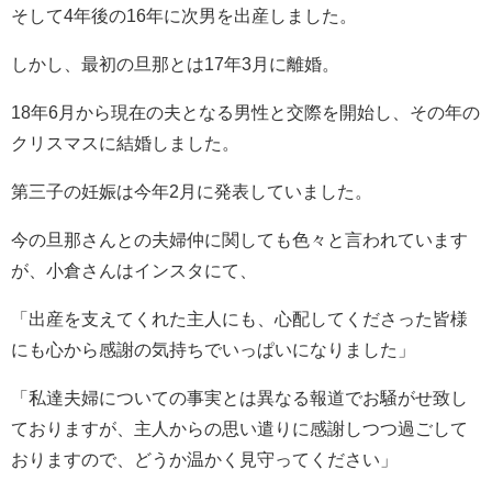
そして4年後の16年に次男を出産しました。
しかし、最初の旦那とは17年3月に離婚。
18年6月から現在の夫となる男性と交際を開始し、その年の
クリスマスに結婚しました。
第三子の妊娠は今年2月に発表していました。
今の旦那さんとの夫婦仲に関しても色々と言われています
が、小倉さんはインスタにて、
「出産を支えてくれた主人にも、心配してくださった皆様
にも心から感謝の気持ちでいっぱいになりました」
「私達夫婦についての事実とは異なる報道でお騒がせ致し
ておりますが、主人からの思い遣りに感謝しつつ過ごして
おりますので、どうか温かく見守ってください」