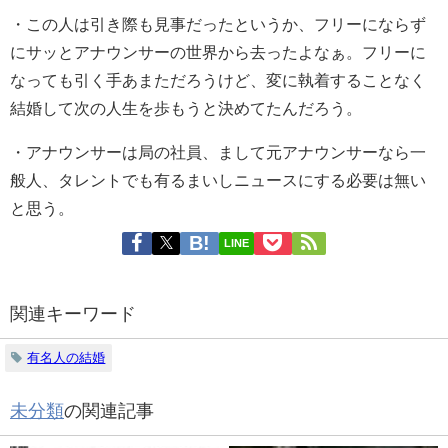
・
この人は引き際も見事だったというか、フリーにならず
にサッとアナウンサーの世界から去ったよなぁ。
フリーに
なっても引く手あまただろうけど、変に執着することなく
結婚して次の人生を歩もうと決めてたんだろう。
・
アナウンサーは局の社員、まして元アナウンサーなら一
般人、タレントでも有るまいしニュースにする必要は無い
と思う。
LINE
関連キーワード
有名人の結婚
未分類
の関連記事