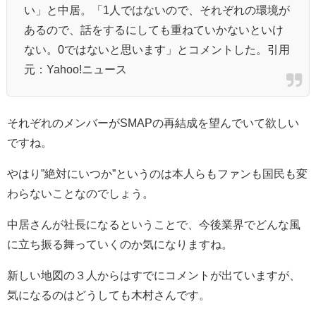
い」と中居。「1人ではないので、それぞれの環境が
あるので、話をするにしても重ねていかないといけ
ない。0ではないと思います」とコメントした。引用
元：Yahoo!ニュース
それぞれのメンバーがSMAPの再結成を望んでいて欲しい
ですね。
やはり”絶対にいつか”というのは本人らもファンも国民も変
わらないことなのでしょう。
中居さんが社長になるということで、今後業界でどんな風
に立ち振る舞っていくのか気になりますね。
新しい地図の３人からはすでにコメントが出ていますが、
気になるのはどうしても木村さんです。