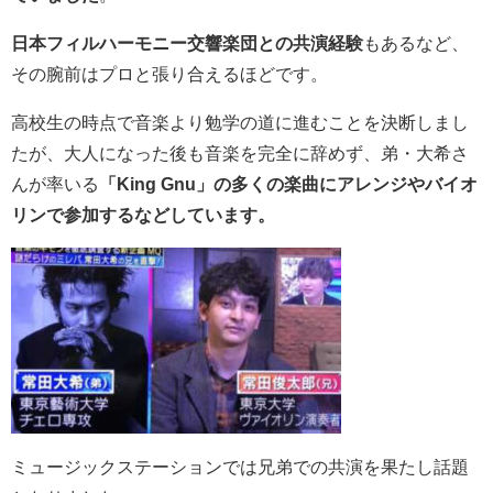
日本フィルハーモニー交響楽団との共演経験
もあるなど、
その腕前はプロと張り合えるほどです。
高校生の時点で音楽より勉学の道に進むことを決断しまし
たが、大人になった後も音楽を完全に辞めず、
弟・大希さ
んが率いる
「King Gnu」の多くの楽曲にアレンジやバイオ
リンで参加するなどしています。
ミュージックステーションでは兄弟での共演を果たし話題