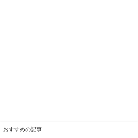
おすすめの記事