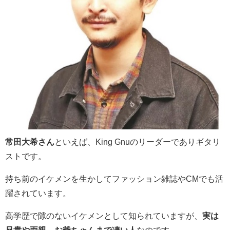
常田大希さん
といえば、King Gnuのリーダーでありギタリ
ストです。
持ち前のイケメンを生かしてファッション雑誌やCMでも活
躍されています。
高学歴で隙のないイケメンとして知られていますが、
実は