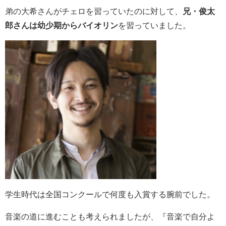
弟の大希さんがチェロを習っていたのに対して、
兄・俊太
郎さんは幼少期からバイオリン
を習っていました。
学生時代は全国コンクールで何度も入賞する腕前でした。
音楽の道に進むことも考えられましたが、
『音楽で自分よ