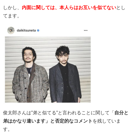
しかし、
内面に関しては、本人らはお互いを似てない
とし
てます。
俊太郎さんは”弟と似てる”と言われることに関して「
自分と
弟はかなり違います」と否定的なコメント
を残していま
す。