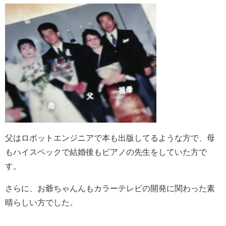
父はロボットエンジニアで本も出版してるような方で、母
もハイスペックで結婚後もピアノの先生をしていた方で
す。
さらに、お爺ちゃんんもカラーテレビの開発に関わった素
晴らしい方でした。