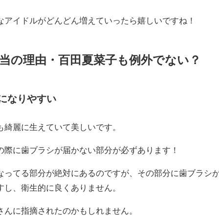
なアイドルがどんどん増えていったら嬉しいですね！
当の理由・百田夏菜子も例外でない？
になりやすい
も綺麗に生えていて美しいです。
の際に歯ブラシが届かない部分が必ずあります！
なってる部分が絶対にあるのですが、その部分に歯ブラシ
すし、衛生的に良くありません。
さんに指摘されたのかもしれません。