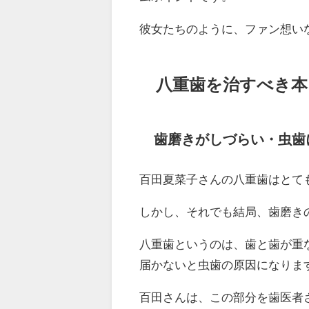
彼女たちのように、ファン想い
八重歯を治すべき本
歯磨きがしづらい・虫歯
百田夏菜子さんの八重歯はとて
しかし、それでも結局、歯磨き
八重歯というのは、歯と歯が重
届かないと虫歯の原因になりま
百田さんは、この部分を歯医者