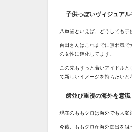
子供っぽいヴィジュアル
八重歯といえば、どうしても子
百田さんはこれまでに無邪気で
の女性に進化してます。
この先もずっと若いアイドルと
て新しいイメージを持ちたいと
歯並び重視の海外を意識
現在のももクロは海外でも大変
今後、ももクロが海外進出を狙