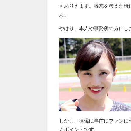
もありえます。将来を考えた時
ん。
やはり、本人や事務所の方にし
しかし、律儀に事前にファンに
ムポイントです。