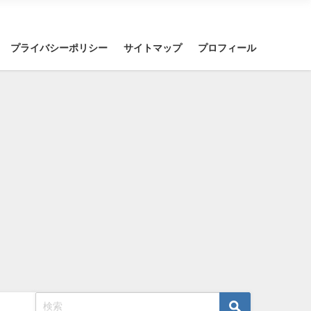
プライバシーポリシー
サイトマップ
プロフィール