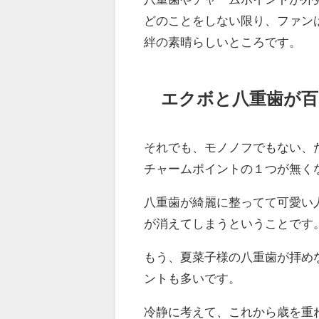
どのことをしない限り、ファン
絆の素晴らしいところです。
エクボと八重歯が百
それでも、モノノフでもない、
チャームポイントの１つが無く
八重歯が綺麗に整ってて可愛い
が消えてしまうということです
もう、夏菜子様の八重歯が拝め
ントも多いです。
冷静に考えて、これから歳を重