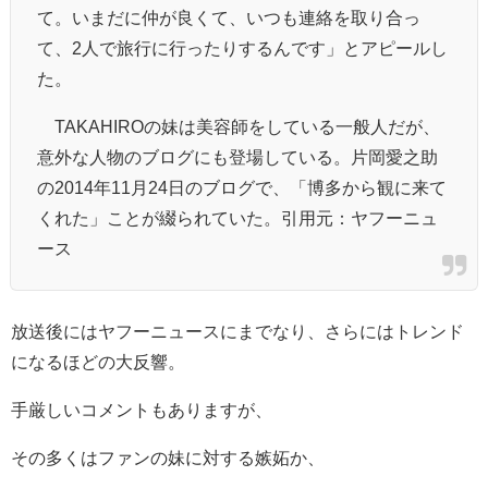
て。いまだに仲が良くて、いつも連絡を取り合っ
て、2人で旅行に行ったりするんです」とアピールし
た。
TAKAHIROの妹は美容師をしている一般人だが、
意外な人物のブログにも登場している。
片岡愛之助
の2014年11月24日のブログで、「博多から観に来て
くれた」ことが綴られていた。引用元：ヤフーニュ
ース
放送後にはヤフーニュースにまでなり、さらにはトレンド
になるほどの大反響。
手厳しいコメントもありますが、
その多くはファンの妹に対する嫉妬か、