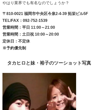
やはり業界でも有名なのでしょうか？
〒810-0021 福岡市中央区今泉2-4-39 拓栄ビル5F
TEL/FAX：092-752-1539
営業時間：平日 11:00～21:00
営業時間：土日祝 10:00～20:00
定休日：不定休
※予約優先制
タカヒロと妹・裕子のツーショット写真