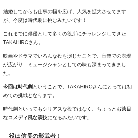
結婚してからも仕事の幅を広げ、人気を拡大させてます
が、今度は時代劇に挑むみたいです！
これまでに俳優として多くの役所にチャレンジしてきた
TAKAHIROさん。
映画やドラマでいろんな役を演じたことで、音楽での表現
が広がり、ミュージシャンとしての味も深まってきまし
た。
今回は時代劇
ということで、TAKAHIROさんにとっては初
めての挑戦となります。
時代劇といってもシリアスな役ではなく、ちょっと
お茶目
なコメディ風な演技
になるみたいです。
役は信長の影武者！