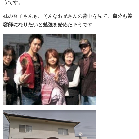
うです。
妹の裕子さんも、そんなお兄さんの背中を見て、
自分も美
容師になりたいと勉強を始めた
そうです。