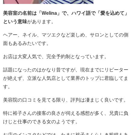
美容室の名前は「Welina」で、ハワイ語で「愛を込めて」
という意味
があります。
ヘアー、ネイル、マツエクなど楽しめ、サロンとしての側
面もあるみたいです。
お店は大変人気で、完全予約制となっています。
話題になったのはかなり昔ですが、現在までにリピーター
が絶えず、立派な人気店として業界のトップに君臨してま
す。
美容院の口コミを見てる限り、評判は凄まじく良いです。
特に裕子さんの接客の良さが伺える感想が多く、兄貴に負
けじと仕事のできる女のようです。
お店のインスタなどでは、たまに裕子さんらしき投稿もあ