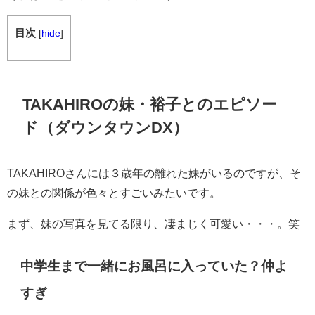
目次
[
hide
]
TAKAHIROの妹・裕子とのエピソー
ド（ダウンタウンDX）
TAKAHIROさんには３歳年の離れた妹がいるのですが、そ
の妹との関係が色々とすごいみたいです。
まず、妹の写真を見てる限り、凄まじく可愛い・・・。笑
中学生まで一緒にお風呂に入っていた？仲よ
すぎ