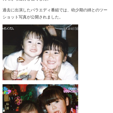
過去に出演したバラエディ番組では、幼少期の姉とのツー
ショット写真が公開されました。