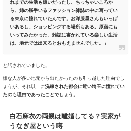
れまでの生活も嫌いだったし、ちっちゃいころか
ら、姉の勝手いるファッション雑誌の中に写ってい
る東京に憧れていたんです。お洋服屋さんもいっぱ
いあるし、ショッピングする場所もある。原宿にも
いってみたかった。雑誌に書かれている楽しい生活
は、地元では出来るとおもえませんでした。」
と話されていました。
嫌な人が多い地元から出たかったのも引っ越した理由でし
ょうが、それ以上に
洗練された都会に近い埼玉に憧れてい
たのも理由であったことでしょう。
白石麻衣の両親は離婚してる？実家が
うなぎ屋という噂