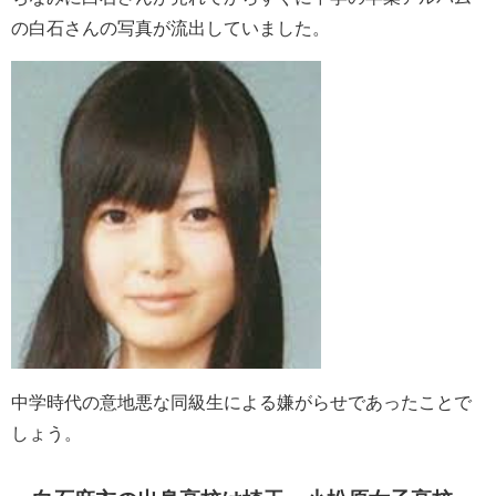
の白石さんの写真が流出していました。
中学時代の意地悪な同級生による嫌がらせであったことで
しょう。