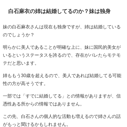
白石麻衣の姉は結婚してるのか？妹は独身
妹の白石麻衣さんは現在も独身ですが、姉は結婚している
のでしょうか？
明らかに美人であることが明確な上に、妹に国民的美女が
いるというステータスを誇るので、存在がバレたらモテモ
テだと思います。
姉ももう30歳を超えるので、美人であれば結婚してる可能
性の方が高そうです。
一部では「すでに結婚してる」との情報がありますが、信
憑性ある所からの情報ではありません。
この先、白石さんの個人的な活動も増えるので姉さんの話
がもっと聞けるかもしれません。