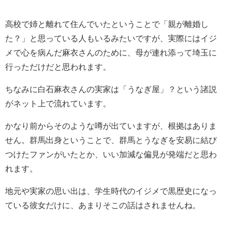
高校で姉と離れて住んでいたということで「親が離婚し
た？」と思っている人もいるみたいですが、実際にはイジ
メで心を病んだ麻衣さんのために、母が連れ添って埼玉に
行っただけだと思われます。
ちなみに白石麻衣さんの実家は「うなぎ屋」？という諸説
がネット上で流れています。
かなり前からそのような噂が出ていますが、根拠はありま
せん。群馬出身ということで、群馬とうなぎを安易に結び
つけたファンがいたとか、いい加減な偏見が発端だと思わ
れます。
地元や実家の思い出は、学生時代のイジメで黒歴史になっ
ている彼女だけに、あまりそこの話はされませんね。