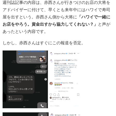
週刊誌記事の内容は、赤西さんが行きつけのお店の大将を
アドバイザーに付けて、早くとも来年中にはハワイで寿司
屋を出すという。赤西さん側から大将に
「ハワイで一緒に
お店をやろう。資金出すから協力してくれない？」
と声が
あったという内容です。
しかし、赤西さんはすぐにこの報道を否定。