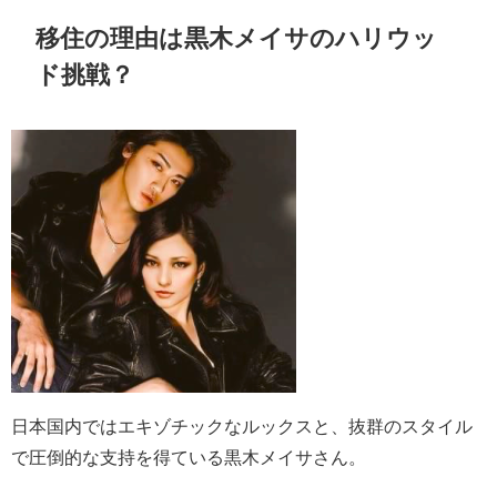
移住の理由は黒木メイサのハリウッ
ド挑戦？
日本国内ではエキゾチックなルックスと、抜群のスタイル
で圧倒的な支持を得ている黒木メイサさん。