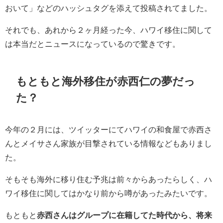
おいて」などのハッシュタグを添えて投稿されてました。
それでも、あれから２ヶ月経った今、ハワイ移住に関して
は本当だとニュースになっているので驚きです。
もともと海外移住が赤西仁の夢だっ
た？
今年の２月には、ツイッターにてハワイの和食屋で赤西さ
んとメイサさん家族が目撃されている情報などもありまし
た。
そもそも海外に移り住む予兆は前々からあったらしく、ハ
ワイ移住に関してはかなり前から噂があったみたいです。
もともと
赤西さんはグループに在籍してた時代から、将来