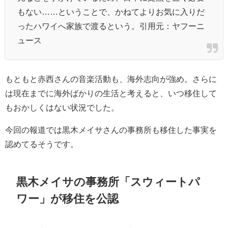
もない……ということで、かねてよりお気に入りだ
ったハワイへ家族で渡るという。引用元：ヤフーニ
ュース
もともと赤西さんの音楽活動も、海外志向が強め。さらに
は現在までに海外ばかりの生活と考えると、いつ移住して
もおかしくはない状況でした。
今回の報道では黒木メイサさんの事務所も移住した事実を
認めてるそうです。
黒木メイサの事務所「スウィートパ
ワー」が移住を公認