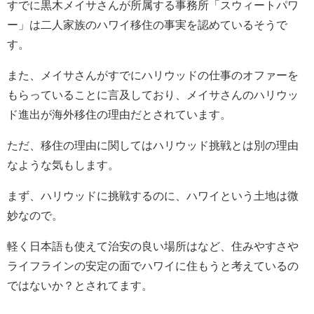
すでに黒木メイサさんが所属する事務所「スウィートパワ
ー」は二人家族のハワイ移住の事実を認めているそうで
す。
また、メイサさんがすでにハリウッドの仕事のオファーを
もらっていることに言及しており、メイサさんのハリウッ
ド進出が海外移住の理由だとされています。
ただ、移住の理由に関してはハリウッド挑戦とは別の理由
なような気もします。
まず、ハリウッドに挑戦するのに、ハワイという土地は微
妙なので。
軽く日本語も使えて治安の良い場所はなど、住みやすさや
ライフラインの安定の面でハワイに住もうと考えているの
ではないか？とされてます。