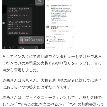
そしてインスタにて週刊誌でインタビューを受けたであろ
う行きつけの寿司屋の大将とのやり取りをアップし、真っ
向から否定しました。
赤西さんはもちろん、大将も週刊誌の記者に対しては適当
にあしらいつつ答えたはずだそうです。
赤西さんは「フェイクニュース」だとして、お怒り気味で
したが
「#でもこの際本当にやるか」「#5年の契約書送って