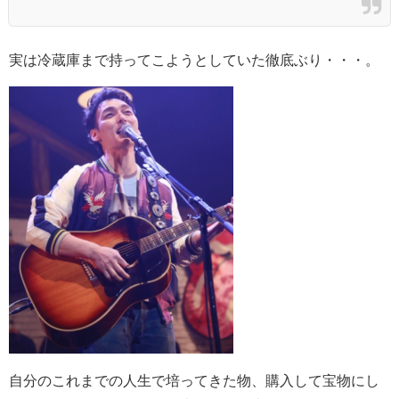
実は冷蔵庫まで持ってこようとしていた徹底ぶり・・・。
自分のこれまでの人生で培ってきた物、購入して宝物にし