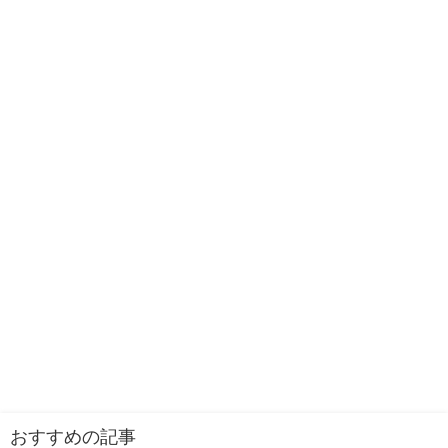
おすすめの記事