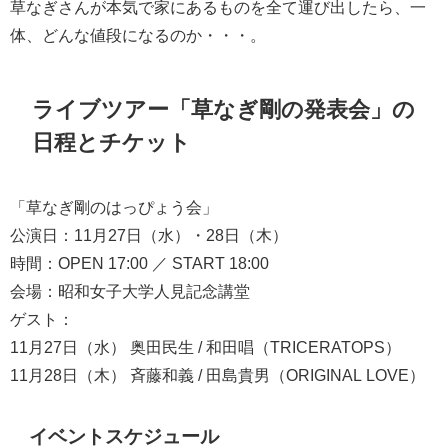
草なぎさんが本気で家にあるものを全て運び出したら、一
体、どんな値段になるのか・・・。
ライブツアー「草なぎ剛の発表会」の
日程とチケット
「草なぎ剛のはっぴょう会」
公演日：11月27日（水）・28日（木）
時間：OPEN 17:00 ／ START 18:00
会場：昭和女子大学人見記念講堂
ゲスト：
11月27日（水） 奥田民生 / 和田唱（TRICERATOPS）
11月28日（木） 斉藤和義 / 田島貴男（ORIGINAL LOVE）
イベントスケジュール