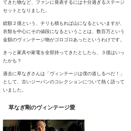
てきた物など、ファンに発表するには十分過ぎるステージ
セットとなりました。
総額２億という、チリも積もれば山になるといいますが、
衣類を中心にその値段になるということは、数百万という
金額のヴィンテージ物がゴロゴロあったというわけです。
きっと家具や家電を全部持ってきたとしたら、３億はいっ
たかも？
過去に草なぎさんは「ヴィンテージは僕の道しるべだ！」
として、古いジーパンのコレクションについて熱く語って
いました。
草なぎ剛のヴィンテージ愛