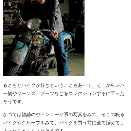
もともとバイクが好きということもあって、そこからレバ
ー物やジーンズ、ブーツなどをコレクションするに至った
そうです。
かつては雑誌のヴィンテージ系の写真をみて、そこの映る
バイクやグルーブをみて、バイクを買う前に全て揃えてし
まったこともあったそうです。