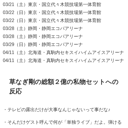
03/21（土）東京・国立代々木競技場第一体育館
03/22（日）東京・国立代々木競技場第一体育館
03/22（日）東京・国立代々木競技場第一体育館
03/28（土）静岡・静岡エコパアリーナ
03/28（土）静岡・静岡エコパアリーナ
03/29（日）静岡・静岡エコパアリーナ
04/11（土）北海道・真駒内セキスイハイムアイスアリーナ
04/11（土）北海道・真駒内セキスイハイムアイスアリーナ
草なぎ剛の総額２億の私物セットへの
反応
・
テレビの露出だけが大事なんじゃないって事だな♪
・
そんだけゲスト呼んで何が「単独ライブ」だよ。
弾ける