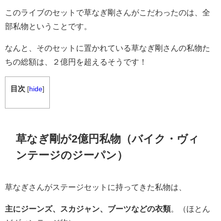
このライブのセットで草なぎ剛さんがこだわったのは、全
部私物ということです。
なんと、そのセットに置かれている草なぎ剛さんの私物た
ちの総額は、２億円を超えるそうです！
目次
[
hide
]
草なぎ剛が2億円私物（バイク・ヴィ
ンテージのジーパン）
草なぎさんがステージセットに持ってきた私物は、
主にジーンズ、スカジャン、ブーツなどの衣類
。（ほとん