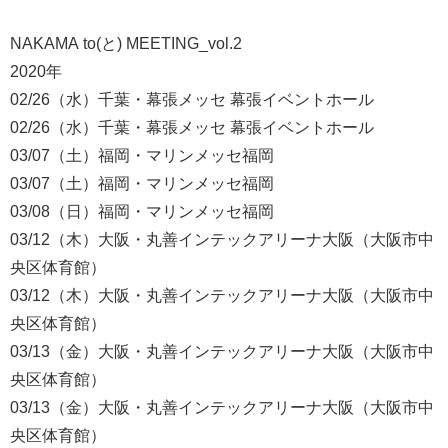
NAKAMA to(と) MEETING_vol.2
2020年
02/26（水）千葉・幕張メッセ 幕張イベントホール
02/26（水）千葉・幕張メッセ 幕張イベントホール
03/07（土）福岡・マリンメッセ福岡
03/07（土）福岡・マリンメッセ福岡
03/08（日）福岡・マリンメッセ福岡
03/12（木）大阪・丸善インテックアリーナ大阪（大阪市中
央区体育館）
03/12（木）大阪・丸善インテックアリーナ大阪（大阪市中
央区体育館）
03/13（金）大阪・丸善インテックアリーナ大阪（大阪市中
央区体育館）
03/13（金）大阪・丸善インテックアリーナ大阪（大阪市中
央区体育館）