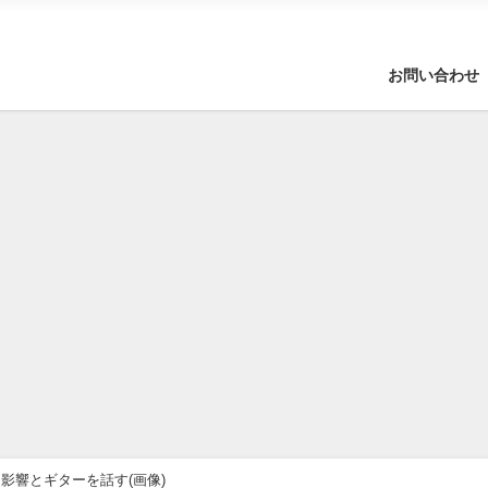
お問い合わせ
影響とギターを話す(画像)