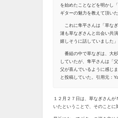
を始めたことなどを明かし
ギターの魅力を教えて頂い
これに隼平さんは「草なぎ
漣も草なぎさんと出会い共
嬉しそうに話していました
番組の中で草なぎは、大杉
していたが、隼平さんは「
父が喜んでいるように感じ
と投稿していた。引用元：Yah
１２月２７日は、草なぎさんが
いたということで、そのことに