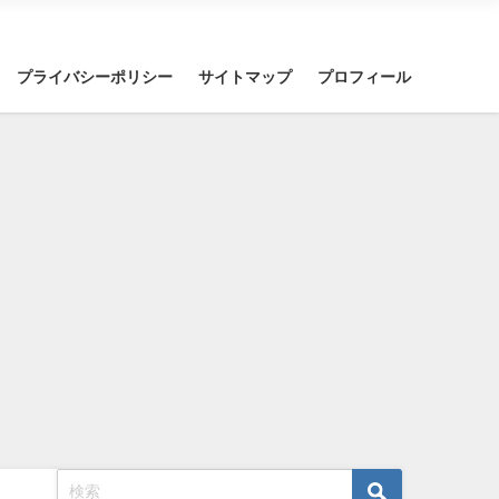
プライバシーポリシー
サイトマップ
プロフィール