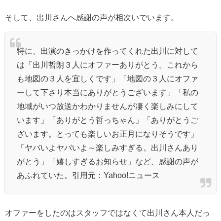
そして、出川さんへ感謝の声が相次いでいます。
特に、出演のきっかけを作ってくれた出川に対して
は「出川哲朗３人にオファーありがとう。これから
も地図の３人を宜しくです」「地図の３人にオファ
ーして下さり本当にありがとうございます」「私の
地域がいつ放送かわかりませんが凄く楽しみにして
います」「ありがとう哲っちゃん」「ありがとうご
ざいます。とっても楽しいお正月になりそうです」
「ヤバいよヤバいよ～楽しみすぎる。出川さんあり
がとう」「嬉しすぎるお知らせ」など、感謝の声が
あふれていた。引用元：Yahoo!ニュース
オファーをしたのはスタッフではなくて出川さん本人だっ