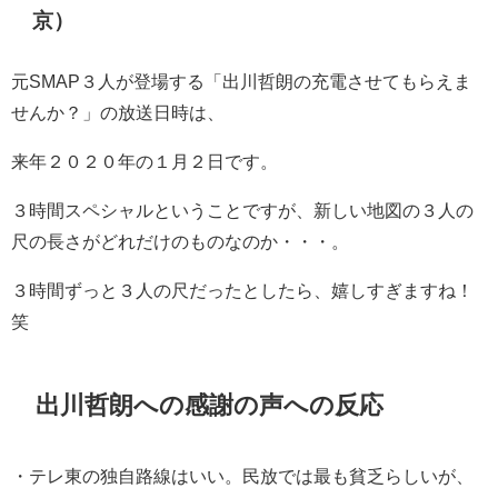
京）
元SMAP３人が登場する「
出川哲朗の充電させてもらえま
せんか？」の放送日時は、
来年２０２０年の１月２日です。
３時間スペシャルということですが、新しい地図の３人の
尺の長さがどれだけのものなのか・・・。
３時間ずっと３人の尺だったとしたら、嬉しすぎますね！
笑
出川哲朗への感謝の声への反応
・
テレ東の独自路線はいい。民放では最も貧乏らしいが、