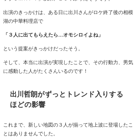
出演のきっかけは、ある日に出川さんがロケ終了後の相模
湖の中華料理店で
「３人に出てもらえたら…オモシロイよね」
という提案がきっかけだったそう。
そして、本当に出演が実現したことで、その行動力、男気
に感動した人がたくさんいるのです！
出川哲朗がずっとトレンド入りする
ほどの影響
これまで、
新しい地図の３人が揃って地上波に登場したこ
とはありませんでした。