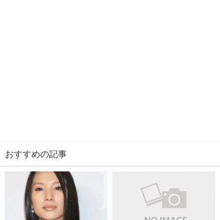
おすすめの記事