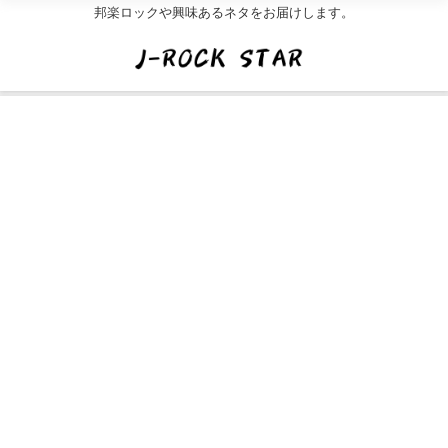
邦楽ロックや興味あるネタをお届けします。