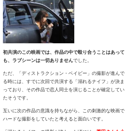
初共演のこの映画では、作品の中で殴り合うことはあって
も、ラブシーンは一切ありません
でした。
ただ、「ディストラクション・ベイビー」の撮影が進んで
る時には、すでに次回で共演する「溺れるナイフ」が決ま
っており、その作品で恋人同士を演じることが確定してい
たそうです。
互いに次の作品の意識を持ちながら、この刺激的な映画で
ハードな撮影をしていたと考えると面白いです。