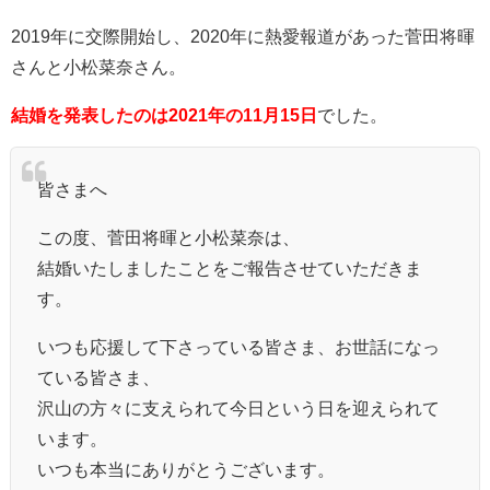
2019年に交際開始し、2020年に熱愛報道があった菅田将暉
さんと小松菜奈さん。
結婚を発表したのは2021年の11月15日
でした。
皆さまへ
この度、菅田将暉と小松菜奈は、
結婚いたしましたことをご報告させていただきま
す。
いつも応援して下さっている皆さま、お世話になっ
ている皆さま、
沢山の方々に支えられて今日という日を迎えられて
います。
いつも本当にありがとうございます。