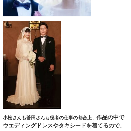
作品の中で
小松さんも菅田さんも役者の仕事の都合上、
ウエディングドレスやタキシードを着てるので、