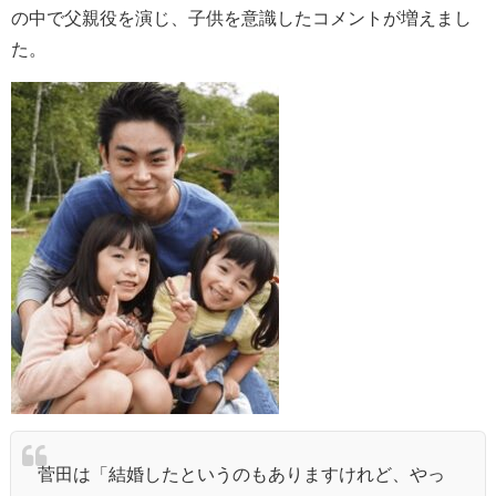
の中で父親役を演じ、子供を意識したコメントが増えまし
た。
菅田は「結婚したというのもありますけれど、やっ