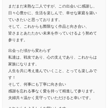
まだまだ未熟な二人ですが、この出会いに感謝し、
日々心豊かに、生活を楽しんで、幸せな家庭を築い
ていきたいと思っております。
そして、これからも際限なく作品と向き合い、
皆さまとあたたかい未来を作っていけるよう努めて
参ります。
出会った頃から変わらず
私達は、戦友であり、心の支えであり、これからは
家族になります。
人生を共に考え進んでいくこと、とっても楽しみで
す！
そして、何事にも丁寧に向き合い
感謝を忘れる事なく愛を持って精進して参ります。
夫婦共々温かく見守っていただけると幸いです。