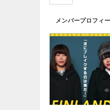
メンバープロフィール