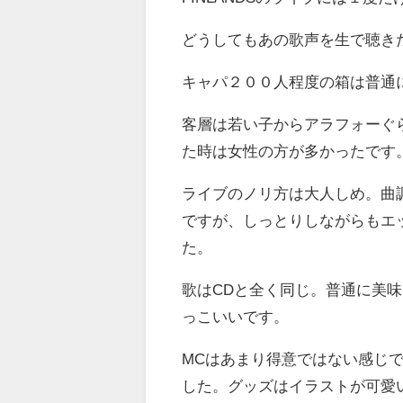
どうしてもあの歌声を生で聴き
キャパ２００人程度の箱は普通
客層は若い子からアラフォーぐ
た時は女性の方が多かったです
ライブのノリ方は大人しめ。曲
ですが、しっとりしながらもエ
た。
歌はCDと全く同じ。普通に美
っこいいです。
MCはあまり得意ではない感じ
した。グッズはイラストが可愛