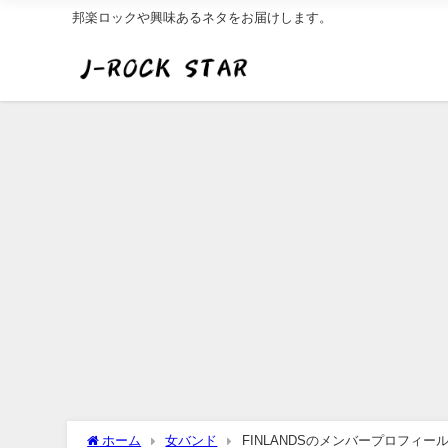
邦楽ロックや興味あるネタをお届けします。
ホーム
女バンド
FINLANDSのメンバープロフィ