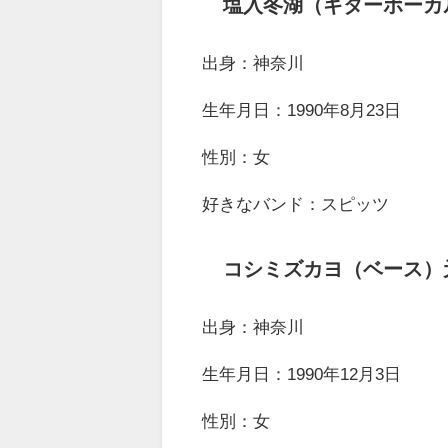
塩入冬湖（ギターボーカ
出身：神奈川
生年月日：1990年8月23日
性別：女
好きなバンド：スピッツ
コシミズカヨ（ベース）
出身：神奈川
生年月日：1990年12月3日
性別：女