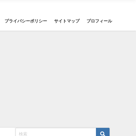
プライバシーポリシー
サイトマップ
プロフィール