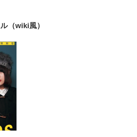
（wiki風）