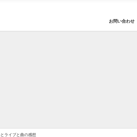
お問い合わせ
ールとライブと曲の感想