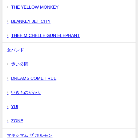
THE YELLOW MONKEY
BLANKEY JET CITY
THEE MICHELLE GUN ELEPHANT
女バンド
赤い公園
DREAMS COME TRUE
いきものがかり
YUI
ZONE
マキシマム ザ ホルモン