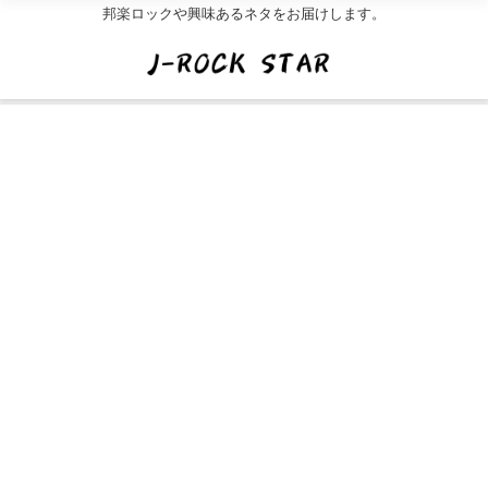
邦楽ロックや興味あるネタをお届けします。