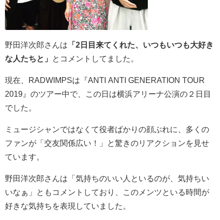
野田洋次郎さんは
「2日目来てくれた、いつもいつも大好き
な人たちと」
とコメントしてました。
現在、RADWIMPSは『ANTI ANTI GENERATION TOUR
2019』のツアー中で、この日は横浜アリーナ公演の２日目
でした。
ミュージシャンではなくて役者ばかりの顔ぶれに、多くの
ファンが「交友関係広い！」と驚きのリアクションを見せ
ています。
野田洋次郎さんは「気持ちのいい人といるのが、気持ちい
いなぁ」ともコメントしており、このメンツといる時間が
好きな気持ちを表現していました。