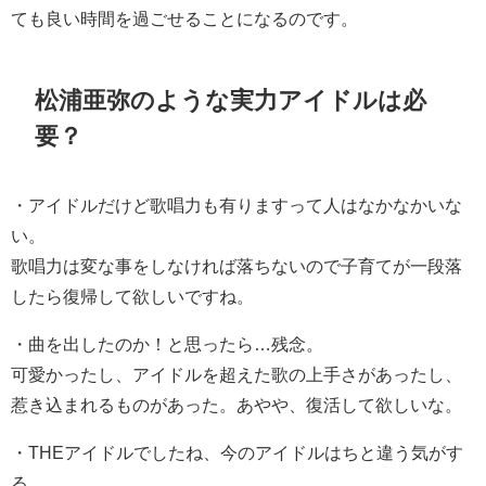
ても良い時間を過ごせることになるのです。
松浦亜弥のような実力アイドルは必
要？
・
アイドルだけど歌唱力も有りますって人はなかなかいな
い。
歌唱力は変な事をしなければ落ちないので子育てが一段落
したら復帰して欲しいですね。
・
曲を出したのか！と思ったら…残念。
可愛かったし、アイドルを超えた歌の上手さがあったし、
惹き込まれるものがあった。あやや、復活して欲しいな。
・
THEアイドルでしたね、今のアイドルはちと違う気がす
る