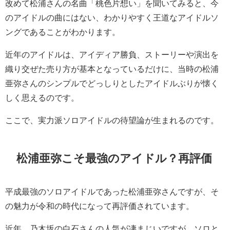
改めて松浦さんの名曲「桃色片想い」を聞いてみると、今
のアイドルの曲にはない、わかりやすく王道なアイドルソ
ングであることがわかります。
近年のアイドルは、アイディア勝負、ストーリーや演出を
織り交ぜた売り方が基本となっているだけに、当時の松浦
亜弥さんのシンプルでどっしりとしたアイドルぶりが懐く
しく思えるのです。
ここで、実力派ソロアイドルの待望論が生まれるのです。
松浦亜弥こそ最強のアイドル？再評価
平成最強のソロアイドルであった松浦亜弥さんですが、そ
の魅力が令和の時代になって再評価されています。
近年、乃木坂の白石さんの人気が凄まじいですが、ソロと