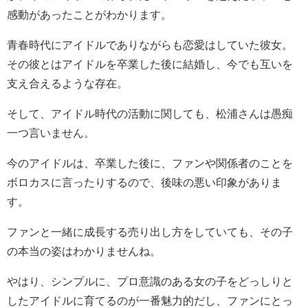
感動があったことがわかります。
青春時代にアイドルでありながらも恋愛はしていた彼女。
その彼とはアイドルを卒業した後に結婚し、今でも互いを
支え合えるような存在。
そして、アイドル時代の活動に関しても、松浦さんは愚痴
一つ言いません。
今のアイドルは、卒業した後に、ファンや関係者のことを
ボロカスに言ったりするので、後味の悪い印象がありま
す。
ファンと一緒に成長する売り出し方をしていても、その子
の本当の姿はわかりませんね。
やはり、シンプルに、プロ意識のある女の子をどっしりと
したアイドルに育てるのが一番魅力的だし、ファンにとっ