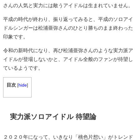
さんの人気と実力には敵うアイドルは生まれていません。
平成の時代が終わり、振り返ってみると、平成のソロアイ
ドルシンガーは松浦亜弥さんのひとり勝ちのまま終わった
印象です。
令和の新時代になり、再び松浦亜弥さんのような実力派ア
イドルが登場しないかと、アイドル全般のファンが待望し
ているようです。
目次
[
hide
]
実力派ソロアイドル 待望論
２０２０年になって、いきなり「桃色片想い」がトレンド