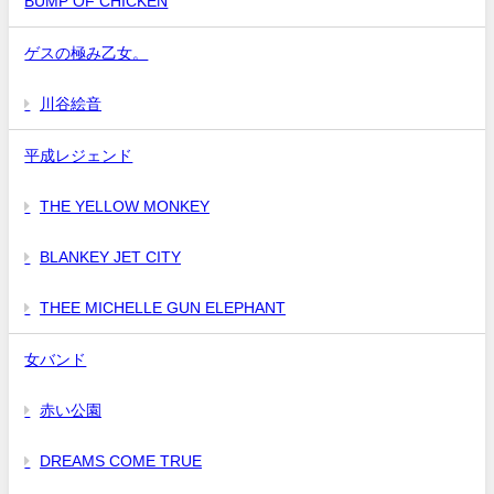
BUMP OF CHICKEN
ゲスの極み乙女。
川谷絵音
平成レジェンド
THE YELLOW MONKEY
BLANKEY JET CITY
THEE MICHELLE GUN ELEPHANT
女バンド
赤い公園
DREAMS COME TRUE