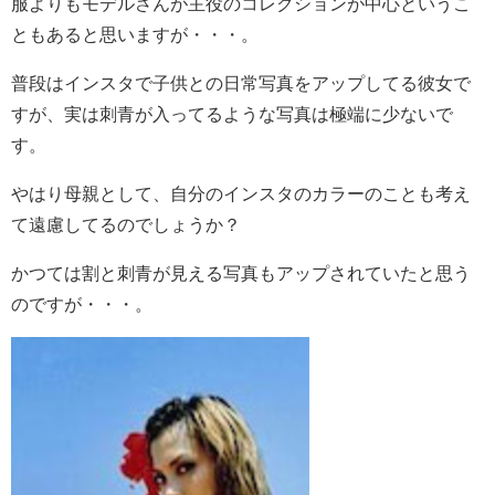
服よりもモデルさんが主役のコレクションが中心というこ
ともあると思いますが・・・。
普段はインスタで子供との日常写真をアップしてる彼女で
すが、実は刺青が入ってるような写真は極端に少ないで
す。
やはり母親として、自分のインスタのカラーのことも考え
て遠慮してるのでしょうか？
かつては割と刺青が見える写真もアップされていたと思う
のですが・・・。