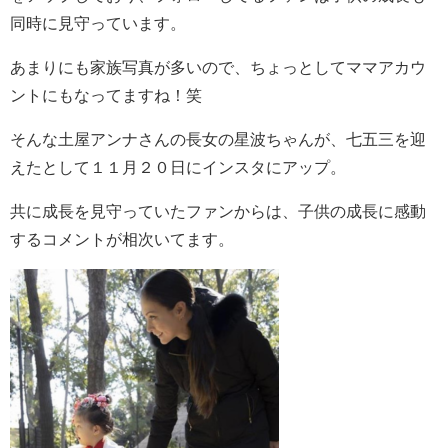
同時に見守っています。
あまりにも家族写真が多いので、ちょっとしてママアカウ
ントにもなってますね！笑
そんな土屋アンナさんの長女の
星波ちゃんが、七五三を迎
えたとして１１月２０日にインスタにアップ。
共に成長を見守っていたファンからは、子供の成長に感動
するコメントが相次いてます。