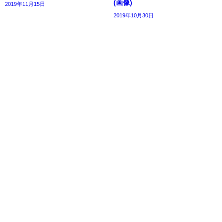
(画像)
2019年11月15日
2019年10月30日