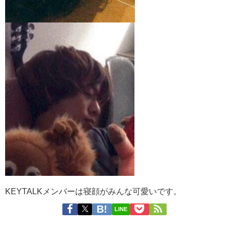
KEYTALKメンバーは寝顔がみんな可愛いです。
LINE