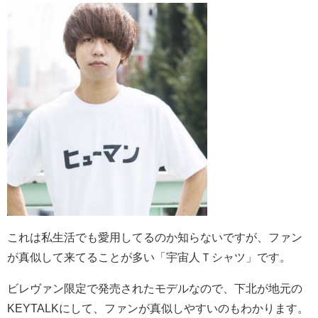
これは私生活でも愛用してるのか知らないですが、ファン
が真似して来てることが多い「宇宙人Ｔシャツ」です。
ビレヴァン限定で発売されたモデルなので、下北が地元の
KEYTALKにして、ファンが真似しやすいのもわかります。