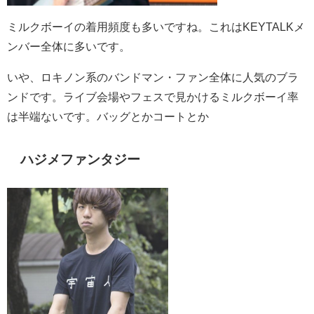
ミルクボーイの着用頻度も多いですね。これはKEYTALKメ
ンバー全体に多いです。
いや、ロキノン系のバンドマン・ファン全体に人気のブラ
ンドです。ライブ会場やフェスで見かけるミルクボーイ率
は半端ないです。バッグとかコートとか
ハジメファンタジー