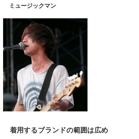
ミュージックマン
着用するブランドの範囲は広め