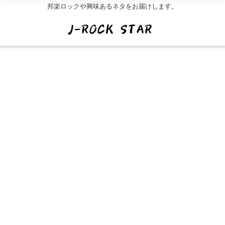
邦楽ロックや興味あるネタをお届けします。