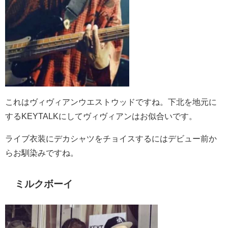
これはヴィヴィアンウエストウッドですね。下北を地元に
するKEYTALKにしてヴィヴィアンはお似合いです。
ライブ衣装にデカシャツをチョイスするにはデビュー前か
らお馴染みですね。
ミルクボーイ