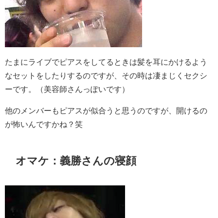
たまにライブでピアスをしてるときは髪を耳にかけるよう
なセットをしたりするのですが、その時は凄まじくセクシ
ーです。（美容師さんっぽいです）
他のメンバーもピアスが似合うと思うのですが、開けるの
が怖いんですかね？笑
オマケ：義勝さんの寝顔