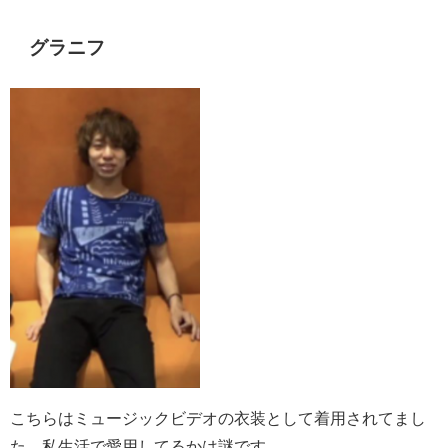
グラニフ
こちらはミュージックビデオの衣装として着用されてまし
た。私生活で愛用してるかは謎です。