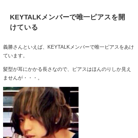
KEYTALKメンバーで唯一ピアスを開
けている
義勝さんといえば、KEYTALKメンバーで唯一ピアスをあけ
ています。
髪型が耳にかかる長さなので、ピアスはほんのりしか見え
ませんが・・・。