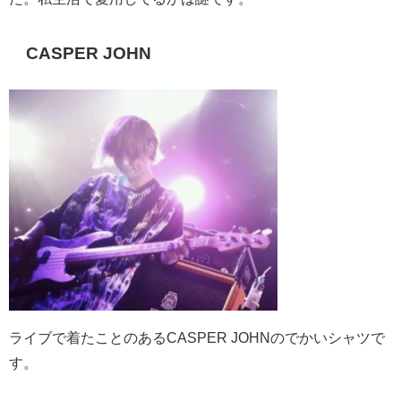
CASPER JOHN
ライブで着たことのあるCASPER JOHNのでかいシャツで
す。