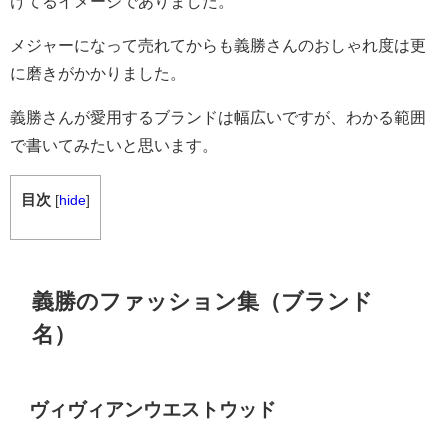
けてるイメージでありました。
メジャーになって売れてからも義勝さんのおしゃれ度は更
に磨きがかかりました。
義勝さんが愛用するブランドは幅広いですが、わかる範囲
で書いてみたいと思います。
目次
[
hide
]
義勝のファッション集（ブランド
名）
ヴィヴィアンウエストウッド