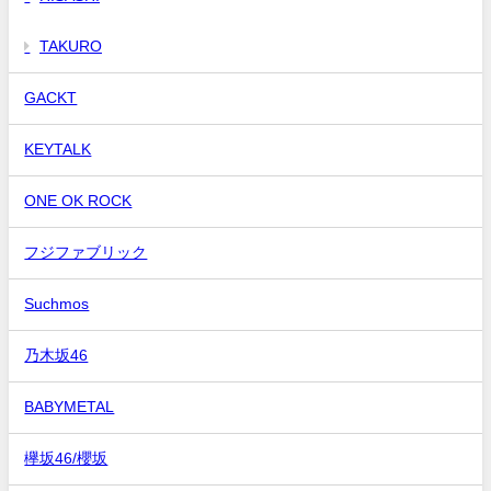
TAKURO
GACKT
KEYTALK
ONE OK ROCK
フジファブリック
Suchmos
乃木坂46
BABYMETAL
欅坂46/櫻坂