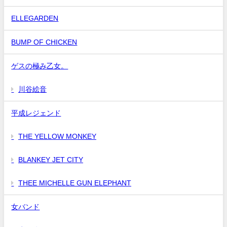
ELLEGARDEN
BUMP OF CHICKEN
ゲスの極み乙女。
川谷絵音
平成レジェンド
THE YELLOW MONKEY
BLANKEY JET CITY
THEE MICHELLE GUN ELEPHANT
女バンド