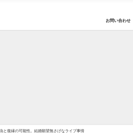
お問い合わせ
局理由と復縁の可能性。結婚願望無さげなライブ事情