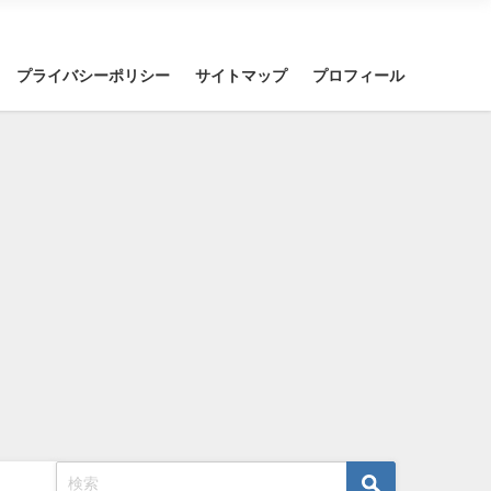
プライバシーポリシー
サイトマップ
プロフィール