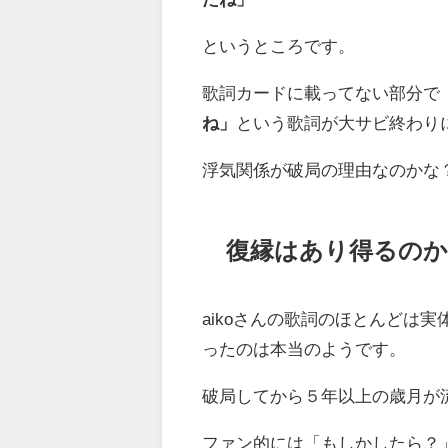
というところです。
歌詞カードに載ってない部分で
ね」
という歌詞が大サビ終わり
浮気関係が破局の理由なのかな
復縁はあり得るのか
aikoさんの歌詞のほとんどは
ったのは本当のようです。
破局してから５年以上の歳月が
ファン的には「もしかしたら？