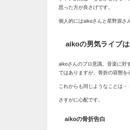
思った方が良さげです。
個人的にはaikoさんと星野源
aikoの男気ライブ
aikoさんのプロ意識、音楽に
ではありますが、骨折の容態を
これからも同じようなことは・
さすがに心配です。
aikoの骨折告白