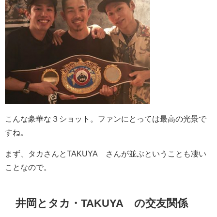
こんな豪華な３ショット。ファンにとっては最高の光景で
すね。
まず、タカさんとTAKUYA∞さんが並ぶということも凄い
ことなので。
井岡とタカ・TAKUYA∞の交友関係