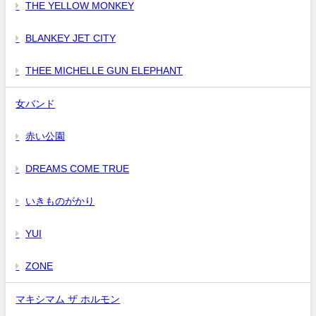
THE YELLOW MONKEY
BLANKEY JET CITY
THEE MICHELLE GUN ELEPHANT
女バンド
赤い公園
DREAMS COME TRUE
いきものがかり
YUI
ZONE
マキシマム ザ ホルモン