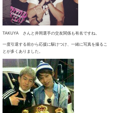
TAKUYA∞さんと井岡選手の交友関係も有名ですね。
一度引退する前から応援に駆けつけ、一緒に写真を撮るこ
とが多くありました。