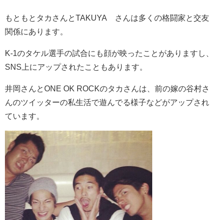
もともとタカさんとTAKUYA∞さんは多くの格闘家と交友
関係にあります。
K-1のタケル選手の試合にも顔が映ったことがありますし、
SNS上にアップされたこともあります。
井岡さんとONE OK ROCKのタカさんは、前の嫁の谷村さ
んのツイッターの私生活で遊んでる様子などがアップされ
ています。