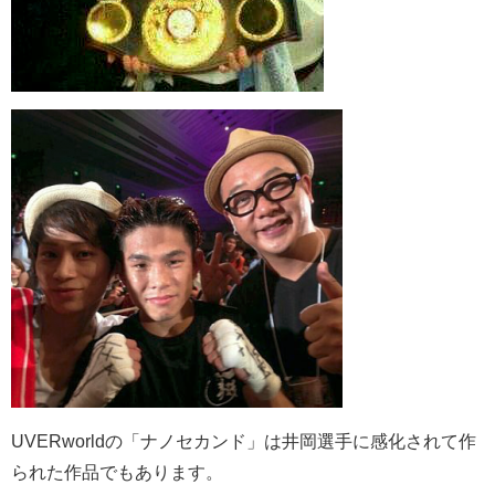
UVERworldの「ナノセカンド」は井岡選手に感化されて作
られた作品でもあります。