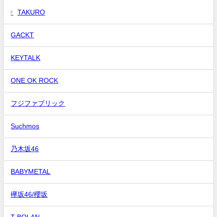
TAKURO
GACKT
KEYTALK
ONE OK ROCK
フジファブリック
Suchmos
乃木坂46
BABYMETAL
欅坂46/櫻坂