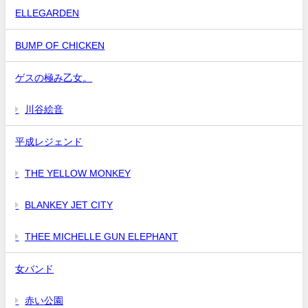
ELLEGARDEN
BUMP OF CHICKEN
ゲスの極み乙女。
川谷絵音
平成レジェンド
THE YELLOW MONKEY
BLANKEY JET CITY
THEE MICHELLE GUN ELEPHANT
女バンド
赤い公園