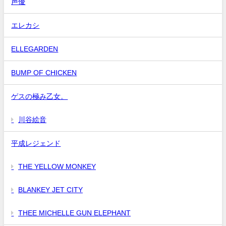
声優
エレカシ
ELLEGARDEN
BUMP OF CHICKEN
ゲスの極み乙女。
川谷絵音
平成レジェンド
THE YELLOW MONKEY
BLANKEY JET CITY
THEE MICHELLE GUN ELEPHANT