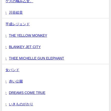
ゲスの極み乙女。
川谷絵音
平成レジェンド
THE YELLOW MONKEY
BLANKEY JET CITY
THEE MICHELLE GUN ELEPHANT
女バンド
赤い公園
DREAMS COME TRUE
いきものがかり