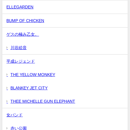
ELLEGARDEN
BUMP OF CHICKEN
ゲスの極み乙女。
川谷絵音
平成レジェンド
THE YELLOW MONKEY
BLANKEY JET CITY
THEE MICHELLE GUN ELEPHANT
女バンド
赤い公園