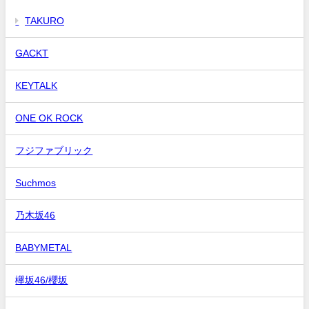
TAKURO
GACKT
KEYTALK
ONE OK ROCK
フジファブリック
Suchmos
乃木坂46
BABYMETAL
欅坂46/櫻坂